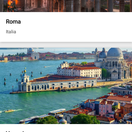
Roma
Italia