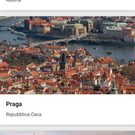
Praga
Repubblica Ceca