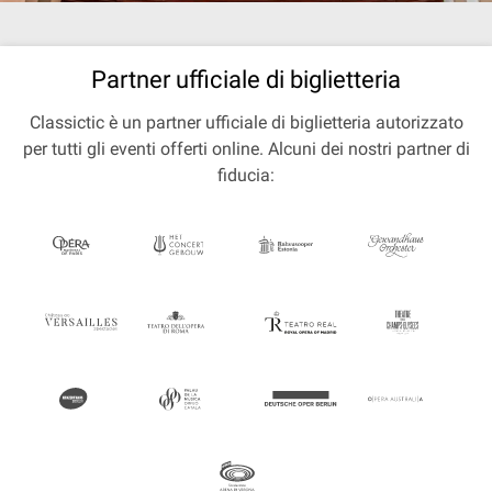
Partner ufficiale di biglietteria
Classictic è un partner ufficiale di biglietteria autorizzato
per tutti gli eventi offerti online. Alcuni dei nostri partner di
fiducia: