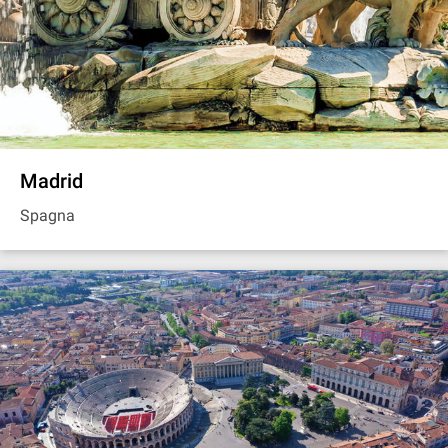
Madrid
Spagna