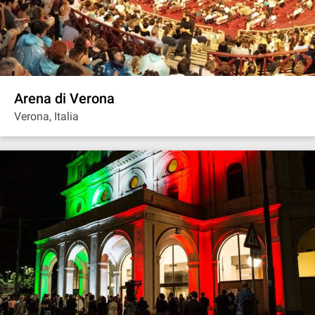
Arena di Verona
Verona, Italia