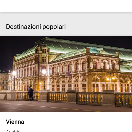
Destinazioni popolari
Vienna
Austria