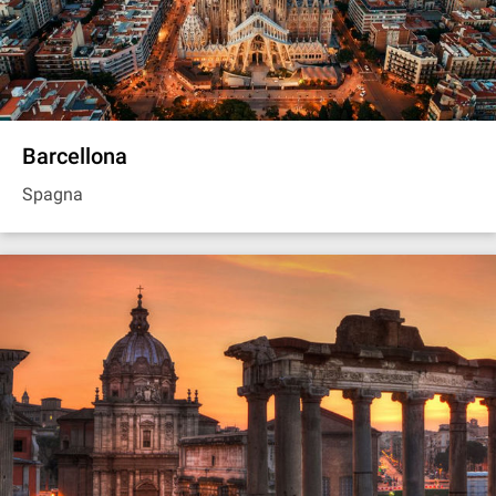
Barcellona
Spagna