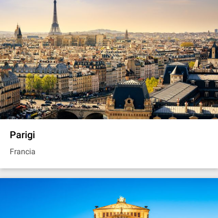
Parigi
Francia