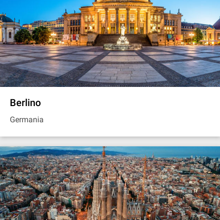
Berlino
Germania