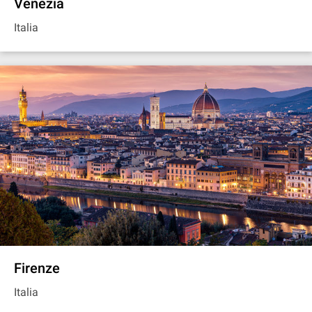
Venezia
Italia
Firenze
Italia