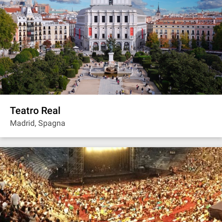
Teatro Real
Madrid, Spagna