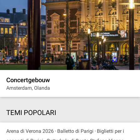
Concertgebouw
Amsterdam, Olanda
TEMI POPOLARI
Arena di Verona 2026
Balletto di Parigi
Biglietti per i