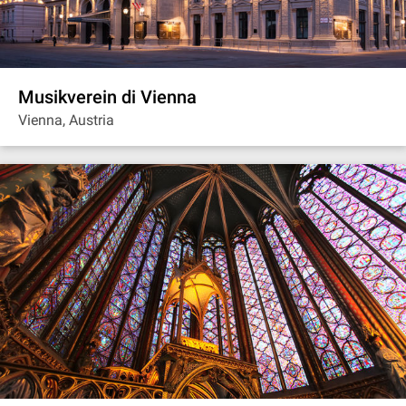
Musikverein di Vienna
Vienna, Austria