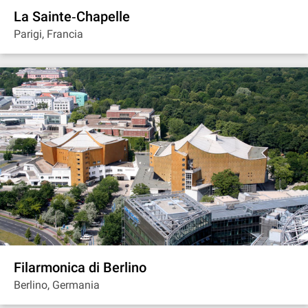
La Sainte‐Chapelle
Parigi, Francia
Filarmonica di Berlino
Berlino, Germania