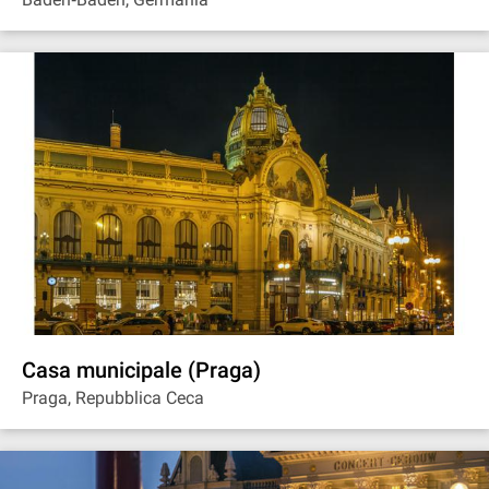
Casa municipale (Praga)
Praga, Repubblica Ceca