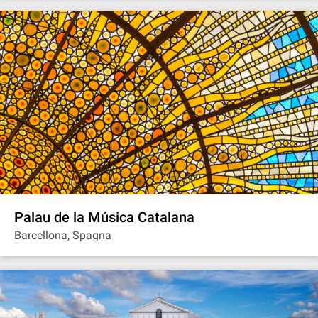
Palau de la Música Catalana
Barcellona, Spagna