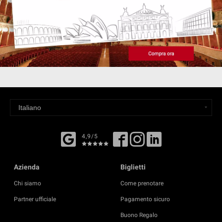
4,9/5
Azienda
Biglietti
Chi siamo
Come prenotare
Partner ufficiale
Pagamento sicuro
Buono Regalo