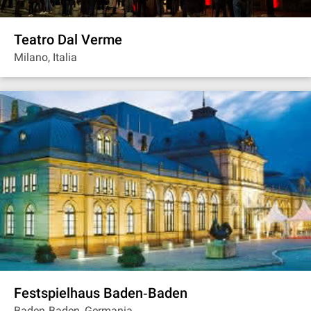
Teatro Dal Verme
Milano, Italia
Festspielhaus Baden‐Baden
Baden‐Baden, Germania