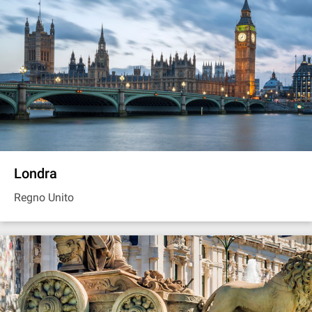
Londra
Regno Unito