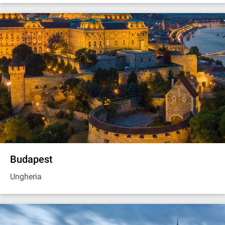
Budapest
Ungheria