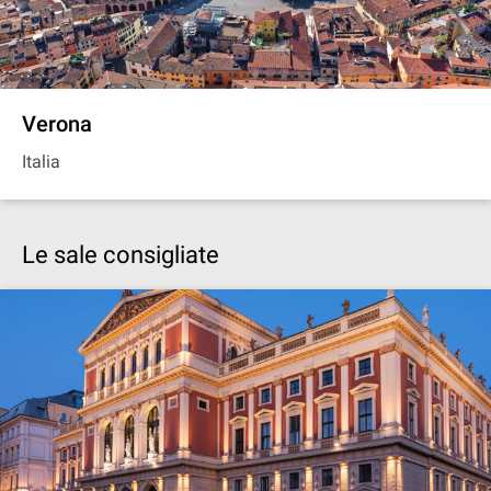
Verona
Italia
Le sale consigliate