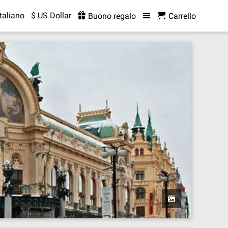
Italiano
$ US Dollar
Buono regalo
Carrello