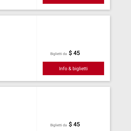
$ 45
Biglietti da
Info & biglietti
$ 45
Biglietti da