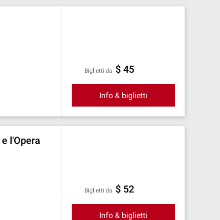
$ 45
Biglietti da
Info & biglietti
 e l'Opera
$ 52
Biglietti da
Info & biglietti