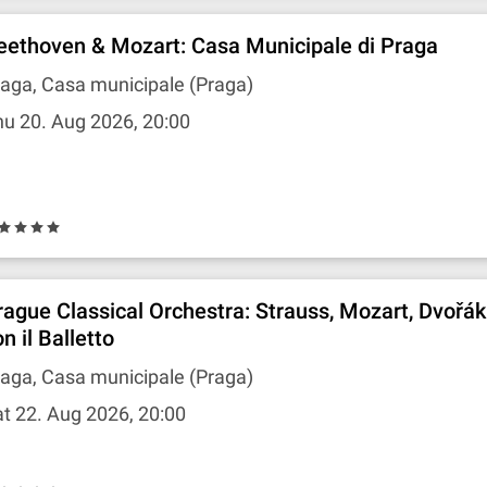
eethoven & Mozart: Casa Municipale di Praga
aga, Casa municipale (Praga)
u 20. Aug 2026, 20:00
rague Classical Orchestra: Strauss, Mozart, Dvořák
n il Balletto
aga, Casa municipale (Praga)
t 22. Aug 2026, 20:00