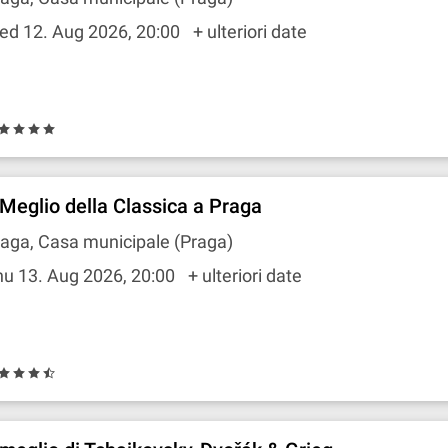
ed 12. Aug 2026, 20:00
+ ulteriori date
l Meglio della Classica a Praga
aga, Casa municipale (Praga)
hu 13. Aug 2026, 20:00
+ ulteriori date