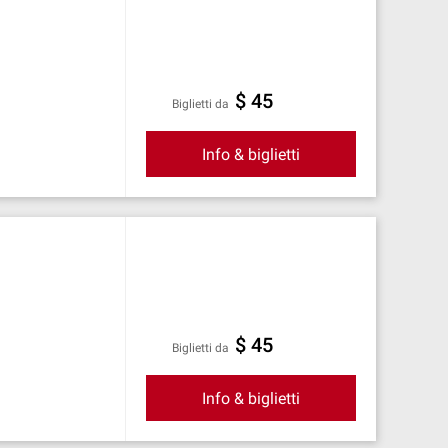
$ 45
Biglietti da
Info & biglietti
$ 45
Biglietti da
Info & biglietti