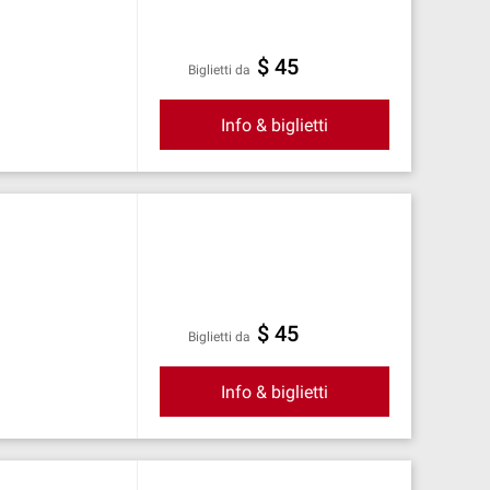
$ 45
Biglietti da
Info & biglietti
$ 45
Biglietti da
Info & biglietti