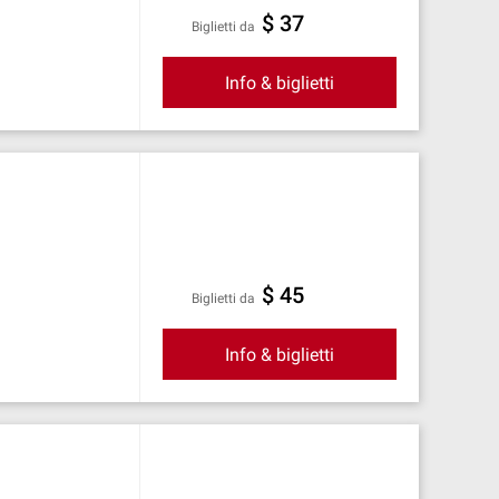
$ 37
Biglietti da
Info & biglietti
$ 45
Biglietti da
Info & biglietti