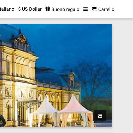
Italiano
$ US Dollar
Buono regalo
Carrello