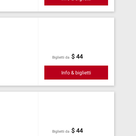
$ 44
Biglietti da
Info & biglietti
$ 44
Biglietti da