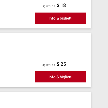
$ 18
Biglietti da
Info & biglietti
$ 25
Biglietti da
Info & biglietti