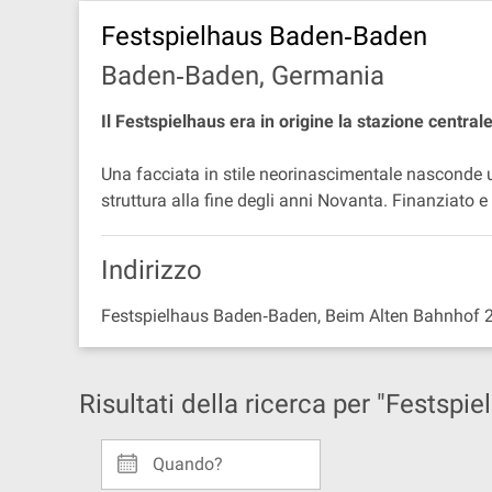
Festspielhaus Baden‐Baden
Baden‐Baden, Germania
Il Festspielhaus era in origine la stazione central
Una facciata in stile neorinascimentale nasconde
struttura alla fine degli anni Novanta. Finanziato e 
Indirizzo
Festspielhaus Baden‐Baden, Beim Alten Bahnhof 
Risultati della ricerca per "Festsp
Quando?