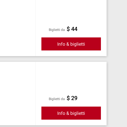
$ 44
Biglietti da
Info & biglietti
$ 29
Biglietti da
Info & biglietti