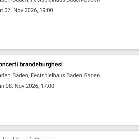
t 07. Nov 2026, 19:00
oncerti brandeburghesi
aden‐Baden, Festspielhaus Baden‐Baden
n 08. Nov 2026, 17:00