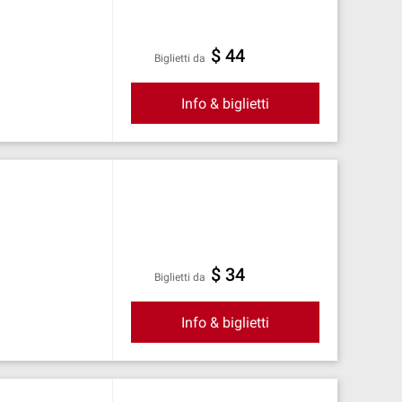
$ 44
Biglietti da
Info & biglietti
$ 34
Biglietti da
Info & biglietti