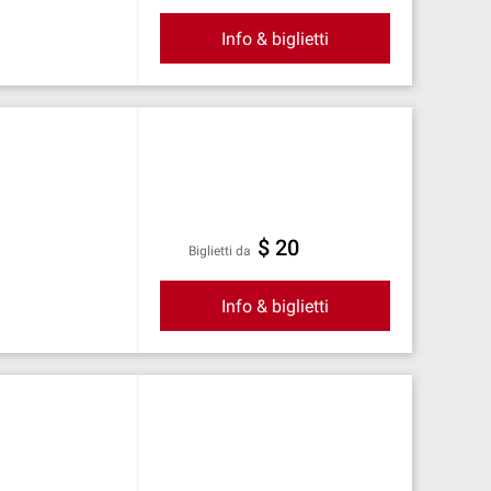
Info & biglietti
$ 20
Biglietti da
Info & biglietti