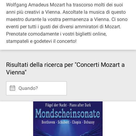
Wolfgang Amadeus Mozart ha trascorso molti dei suoi
anni più creativi a Vienna. Ascoltate la musica di questo
maestro durante la vostra permanenza a Vienna. Ci sono
eventi per tutti i gusti dei diversi ammiratori di Mozart.
Prenotate comodamente i vostri biglietti online,
stampateli e godetevi il concerto!
Risultati della ricerca per "Concerti Mozart a
Vienna"
Quando?