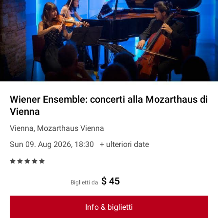
Wiener Ensemble: concerti alla Mozarthaus di
Vienna
Vienna, Mozarthaus Vienna
Sun 09. Aug 2026, 18:30
+ ulteriori date
$ 45
Biglietti da
Info & biglietti