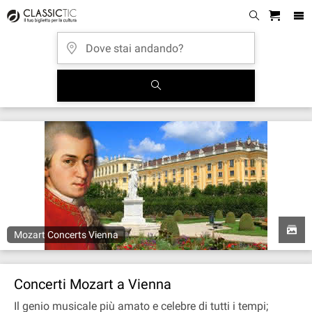
Mozart Concerts Vienna
Concerti Mozart a Vienna
Il genio musicale più amato e celebre di tutti i tempi;