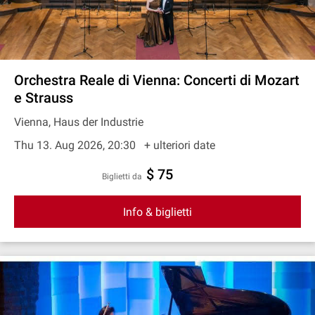
Orchestra Reale di Vienna: Concerti di Mozart
e Strauss
Vienna, Haus der Industrie
Thu 13. Aug 2026, 20:30
+ ulteriori date
$ 75
Biglietti da
Info & biglietti