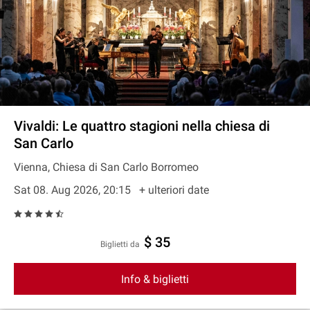
Vivaldi: Le quattro stagioni nella chiesa di
San Carlo
Vienna, Chiesa di San Carlo Borromeo
Sat 08. Aug 2026, 20:15
+ ulteriori date
$ 35
Biglietti da
Info & biglietti