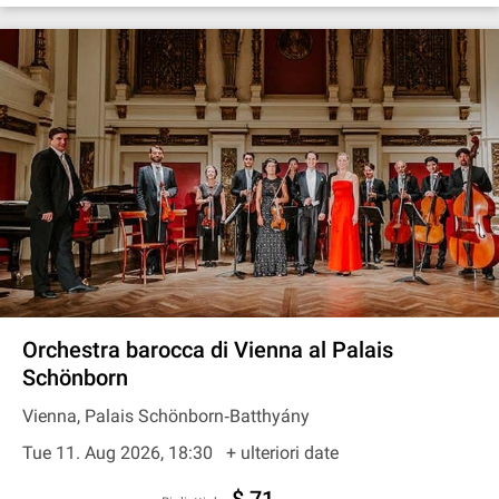
Orchestra barocca di Vienna al Palais
Schönborn
Vienna, Palais Schönborn‐Batthyány
Tue 11. Aug 2026, 18:30
+ ulteriori date