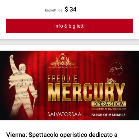
$ 34
Biglietti da
Info & biglietti
Vienna: Spettacolo operistico dedicato a