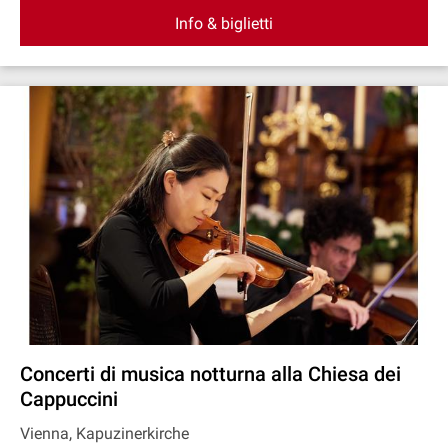
Info & biglietti
Concerti di musica notturna alla Chiesa dei
Cappuccini
Vienna, Kapuzinerkirche