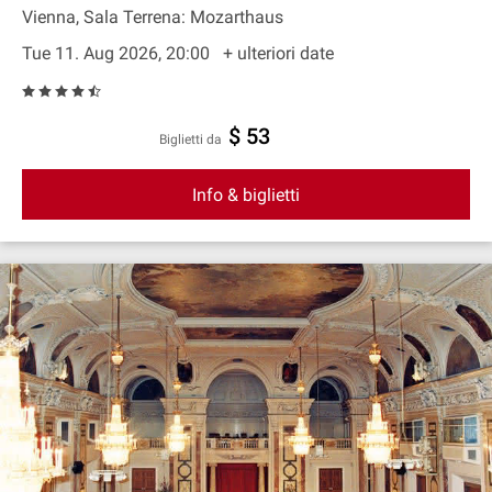
Vienna, Sala Terrena: Mozarthaus
Tue 11. Aug 2026, 20:00
+ ulteriori date
$ 53
Biglietti da
Info & biglietti