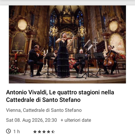
Antonio Vivaldi, Le quattro stagioni nella
Cattedrale di Santo Stefano
Vienna, Cattedrale di Santo Stefano
Sat 08. Aug 2026, 20:30
+ ulteriori date
1 h