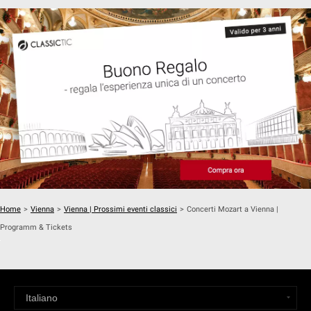
Home
>
Vienna
>
Vienna | Prossimi eventi classici
>
Concerti Mozart a Vienna |
Programm & Tickets