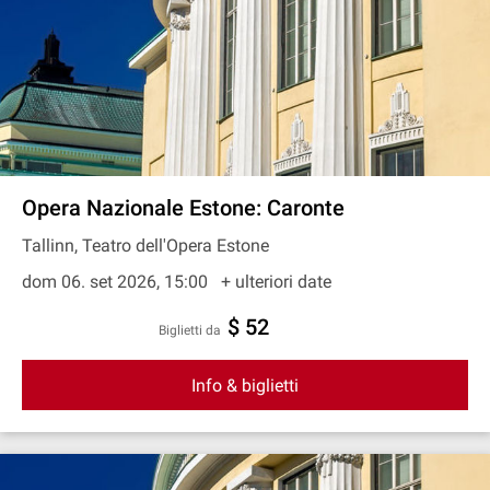
Opera Nazionale Estone: Caronte
Tallinn, Teatro dell'Opera Estone
dom 06. set 2026, 15:00
+ ulteriori date
$ 52
Biglietti da
Info & biglietti