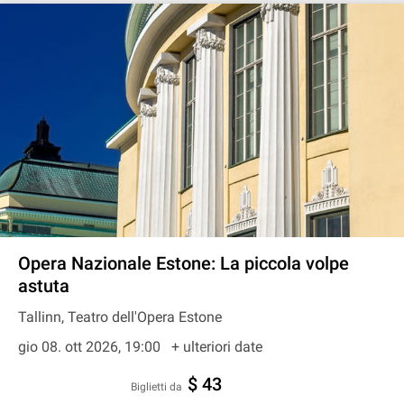
Opera Nazionale Estone: La piccola volpe
astuta
Tallinn, Teatro dell'Opera Estone
gio 08. ott 2026, 19:00
+ ulteriori date
$ 43
Biglietti da