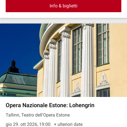
Info & biglietti
Opera Nazionale Estone: Lohengrin
Tallinn, Teatro dell'Opera Estone
gio 29. ott 2026, 19:00
+ ulteriori date