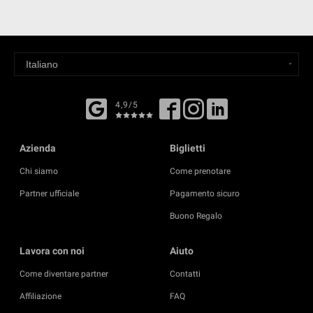
4,9/5
Azienda
Biglietti
Chi siamo
Come prenotare
Partner ufficiale
Pagamento sicuro
Buono Regalo
Lavora con noi
Aiuto
Come diventare partner
Contatti
Affiliazione
FAQ