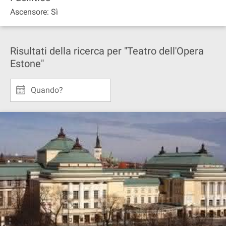
Ascensore: Sì
Risultati della ricerca per "Teatro dell'Opera
Estone"
Quando?