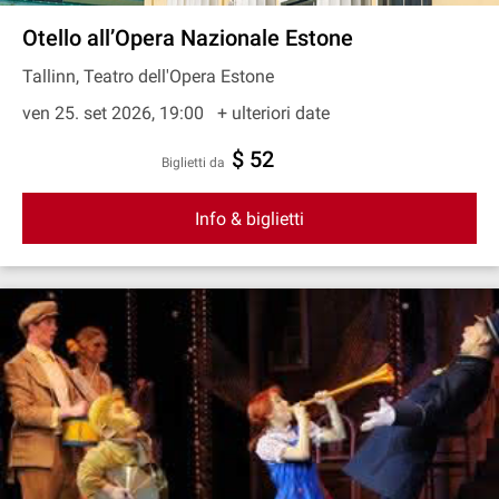
Otello all’Opera Nazionale Estone
Tallinn, Teatro dell'Opera Estone
ven 25. set 2026, 19:00
+ ulteriori date
$ 52
Biglietti da
Info & biglietti