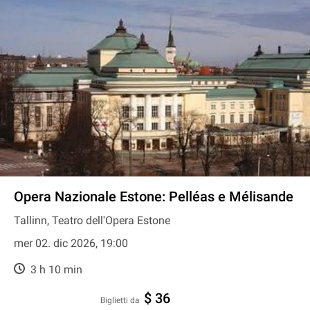
Opera Nazionale Estone: Pelléas e Mélisande
Tallinn, Teatro dell'Opera Estone
mer 02. dic 2026, 19:00
3 h 10 min
$ 36
Biglietti da