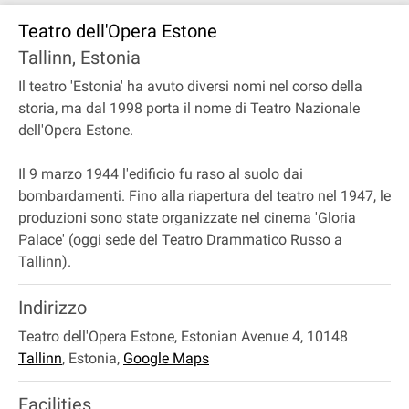
Teatro dell'Opera Estone
Tallinn, Estonia
Il teatro 'Estonia' ha avuto diversi nomi nel corso della
storia, ma dal 1998 porta il nome di Teatro Nazionale
dell'Opera Estone.
Il 9 marzo 1944 l'edificio fu raso al suolo dai
bombardamenti. Fino alla riapertura del teatro nel 1947, le
produzioni sono state organizzate nel cinema 'Gloria
Palace' (oggi sede del Teatro Drammatico Russo a
Tallinn).
Indirizzo
Teatro dell'Opera Estone, Estonian Avenue 4, 10148
Tallinn
,
Estonia
,
Google Maps
Facilities