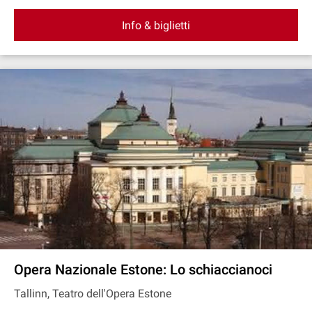
Info & biglietti
Opera Nazionale Estone: Lo schiaccianoci
Tallinn, Teatro dell'Opera Estone