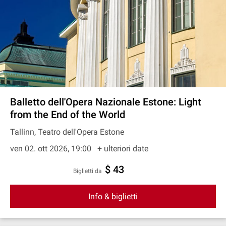
Balletto dell'Opera Nazionale Estone: Light
from the End of the World
Tallinn, Teatro dell'Opera Estone
ven 02. ott 2026, 19:00
+ ulteriori date
$ 43
Biglietti da
Info & biglietti