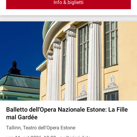
Info & biglietti
Balletto dell'Opera Nazionale Estone: La Fille
mal Gardée
Tallinn, Teatro dell'Opera Estone