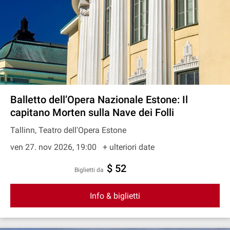
Balletto dell’Opera Nazionale Estone: Il
capitano Morten sulla Nave dei Folli
Tallinn, Teatro dell'Opera Estone
ven 27. nov 2026, 19:00
+ ulteriori date
$ 52
Biglietti da
Info & biglietti