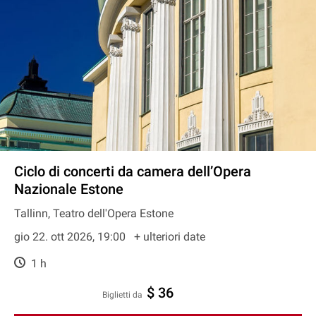
Ciclo di concerti da camera dell’Opera
Nazionale Estone
Tallinn, Teatro dell'Opera Estone
gio 22. ott 2026, 19:00
+ ulteriori date
1 h
$ 36
Biglietti da