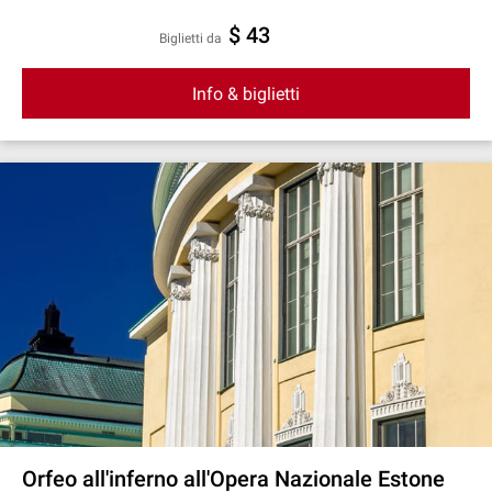
$ 43
Biglietti da
Info & biglietti
Orfeo all'inferno all'Opera Nazionale Estone