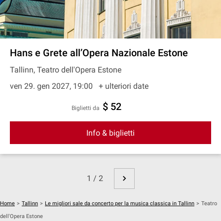
Hans e Grete all’Opera Nazionale Estone
Tallinn, Teatro dell'Opera Estone
ven 29. gen 2027, 19:00
+ ulteriori date
$ 52
Biglietti da
Info & biglietti
1 / 2
Home
>
Tallinn
>
Le migliori sale da concerto per la musica classica in Tallinn
>
Teatro
dell'Opera Estone