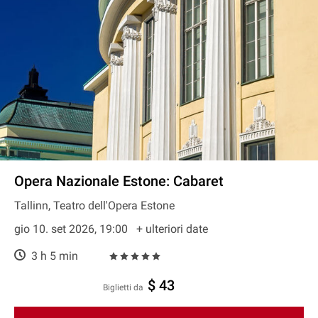
Opera Nazionale Estone: Cabaret
Tallinn, Teatro dell'Opera Estone
gio 10. set 2026, 19:00
+ ulteriori date
3 h 5 min
$ 43
Biglietti da