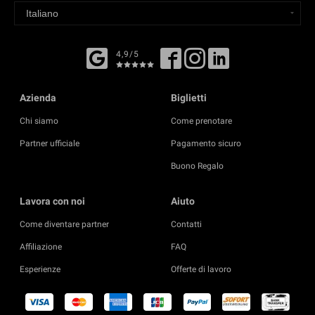
4,9/5
Azienda
Biglietti
Chi siamo
Come prenotare
Partner ufficiale
Pagamento sicuro
Buono Regalo
Lavora con noi
Aiuto
Come diventare partner
Contatti
Affiliazione
FAQ
Esperienze
Offerte di lavoro