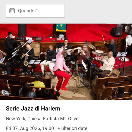
Quando?
Serie Jazz di Harlem
New York, Chiesa Battista Mt. Olivet
Fri 07. Aug 2026, 19:00
+ ulteriori date