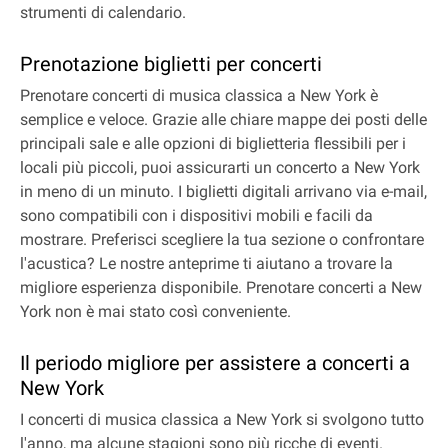
strumenti di calendario.
Prenotazione biglietti per concerti
Prenotare concerti di musica classica a New York è
semplice e veloce. Grazie alle chiare mappe dei posti delle
principali sale e alle opzioni di biglietteria flessibili per i
locali più piccoli, puoi assicurarti un concerto a New York
in meno di un minuto. I biglietti digitali arrivano via e-mail,
sono compatibili con i dispositivi mobili e facili da
mostrare. Preferisci scegliere la tua sezione o confrontare
l'acustica? Le nostre anteprime ti aiutano a trovare la
migliore esperienza disponibile. Prenotare concerti a New
York non è mai stato così conveniente.
Il periodo migliore per assistere a concerti a
New York
I concerti di musica classica a New York si svolgono tutto
l'anno, ma alcune stagioni sono più ricche di eventi.