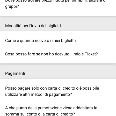
Dove posso trovare prezzi ridotti per bambini, anziani o
gruppi?
Modalità per l’invio dei biglietti
Come e quando riceverò i miei biglietti?
Cosa posso fare se non ho ricevuto il mio e-Ticket?
Pagamenti
Posso pagare solo con carta di credito o è possibile
utilizzare altri metodi di pagamento?
A che punto della prenotazione viene addebitata la
somma sul conto o la carta di credito?