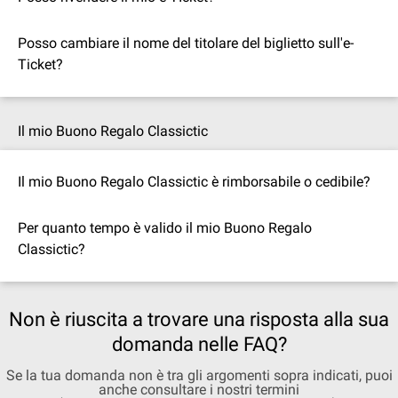
Posso cambiare il nome del titolare del biglietto sull'e-
Ticket?
Il mio Buono Regalo Classictic
Il mio Buono Regalo Classictic è rimborsabile o cedibile?
Per quanto tempo è valido il mio Buono Regalo
Classictic?
Non è riuscita a trovare una risposta alla sua
domanda nelle FAQ?
Se la tua domanda non è tra gli argomenti sopra indicati, puoi
anche consultare i nostri termini