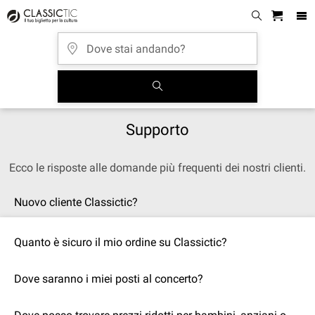
Supporto
Ecco le risposte alle domande più frequenti dei nostri clienti.
Nuovo cliente Classictic?
Quanto è sicuro il mio ordine su Classictic?
Dove saranno i miei posti al concerto?