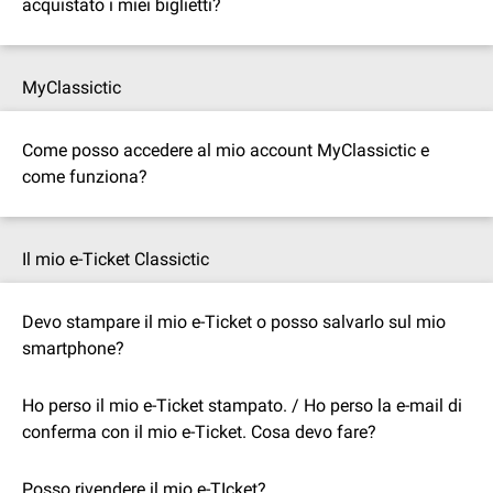
acquistato i miei biglietti?
MyClassictic
Come posso accedere al mio account MyClassictic e
come funziona?
Il mio e-Ticket Classictic
Devo stampare il mio e-Ticket o posso salvarlo sul mio
smartphone?
Ho perso il mio e-Ticket stampato. / Ho perso la e-mail di
conferma con il mio e-Ticket. Cosa devo fare?
Posso rivendere il mio e-TIcket?