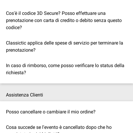
Cos'è il codice 3D Secure? Posso effettuare una
prenotazione con carta di credito o debito senza questo
codice?
Classictic applica delle spese di servizio per terminare la
prenotazione?
In caso di rimborso, come posso verificare lo status della
richiesta?
Assistenza Clienti
Posso cancellare o cambiare il mio ordine?
Cosa succede se l'evento è cancellato dopo che ho