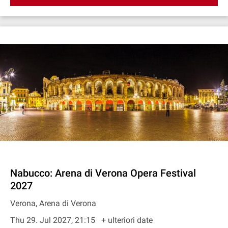
Nabucco: Arena di Verona Opera Festival
2027
Verona, Arena di Verona
Thu 29. Jul 2027, 21:15
+ ulteriori date