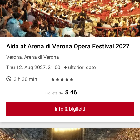
Aida at Arena di Verona Opera Festival 2027
Verona, Arena di Verona
Thu 12. Aug 2027, 21:00
+ ulteriori date
3 h 30 min
$ 46
Biglietti da
Info & biglietti