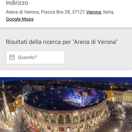
Indirizzo
Arena di Verona, Piazza Bra 28, 37121
Verona
,
Italia
,
Google Maps
Risultati della ricerca per "Arena di Verona"
Quando?