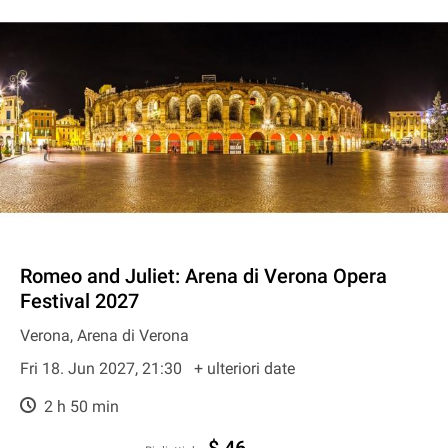
Romeo and Juliet: Arena di Verona Opera
Festival 2027
Verona, Arena di Verona
Fri 18. Jun 2027, 21:30
+ ulteriori date
2 h 50 min