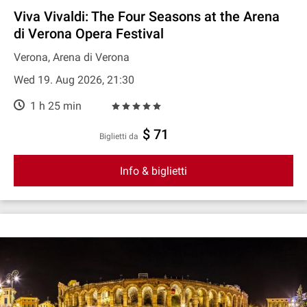
Viva Vivaldi: The Four Seasons at the Arena
di Verona Opera Festival
Verona, Arena di Verona
Wed 19. Aug 2026, 21:30
1 h 25 min
$ 71
Biglietti da
Info & biglietti