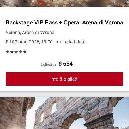
Backstage VIP Pass + Opera: Arena di Verona
Verona, Arena di Verona
Fri 07. Aug 2026, 19:00
+ ulteriori date
$ 654
Biglietti da
Info & biglietti