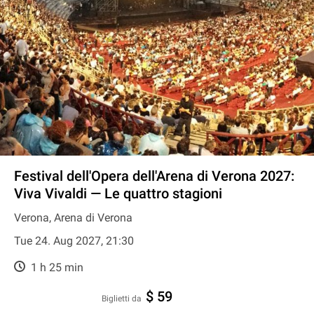
Festival dell'Opera dell'Arena di Verona 2027:
Viva Vivaldi — Le quattro stagioni
Verona, Arena di Verona
Tue 24. Aug 2027, 21:30
1 h 25 min
$ 59
Biglietti da