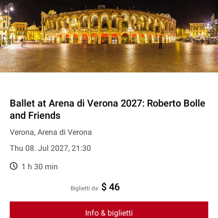
Ballet at Arena di Verona 2027: Roberto Bolle
and Friends
Verona, Arena di Verona
Thu 08. Jul 2027, 21:30
1 h 30 min
$ 46
Biglietti da
Info & biglietti