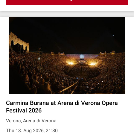
Carmina Burana at Arena di Verona Opera
Festival 2026
Verona, Arena di Verona
Thu 13. Aug 2026, 21:30