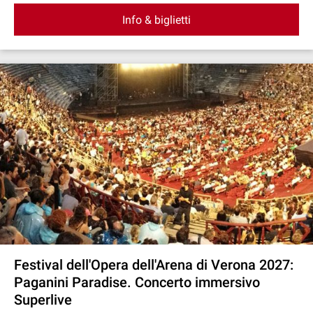
Info & biglietti
Festival dell'Opera dell'Arena di Verona 2027:
Paganini Paradise. Concerto immersivo
Superlive