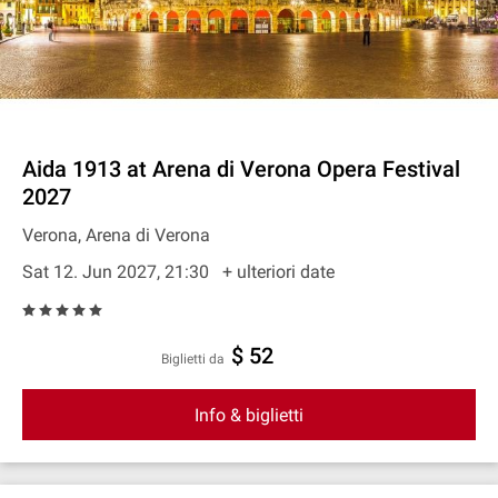
Aida 1913 at Arena di Verona Opera Festival
2027
Verona, Arena di Verona
Sat 12. Jun 2027, 21:30
+ ulteriori date
$ 52
Biglietti da
Info & biglietti