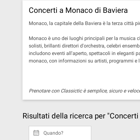
Concerti a Monaco di Baviera
Monaco, la capitale della Baviera è la terza città 
Monaco è uno dei luoghi principali per la musica 
solisti, brillanti direttori d'orchestra, celebri en
includono eventi all'aperto, spettacoli in eleganti p
monaco, con informazioni su artisti, programmi e l
Prenotare con Classictic è semplice, sicuro e veloc
Risultati della ricerca per "Concert
Quando?