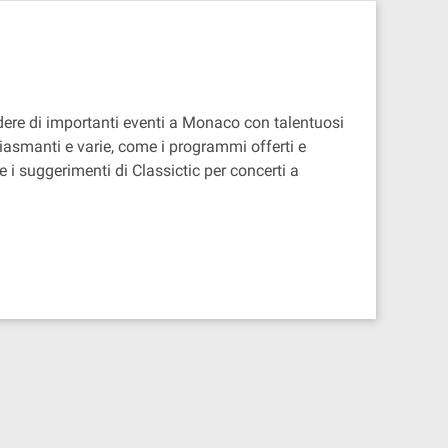
dere di importanti eventi a Monaco con talentuosi
siasmanti e varie, come i programmi offerti e
e i suggerimenti di Classictic per concerti a