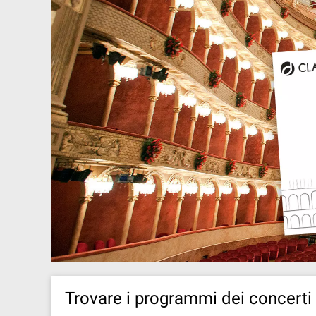
Trovare i programmi dei concerti