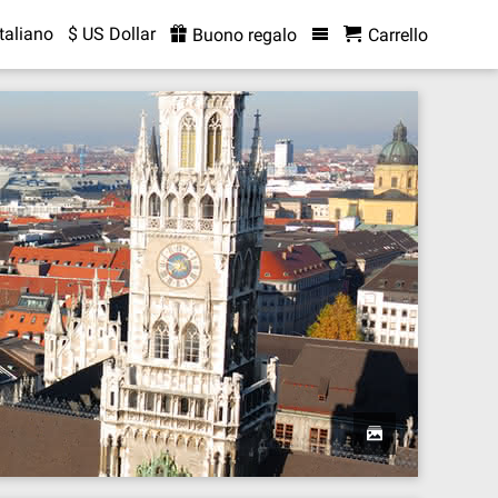
Italiano
$ US Dollar
Buono regalo
Carrello