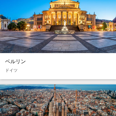
ベルリン
ドイツ