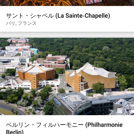
サント・シャペル (La Sainte‐Chapelle)
パリ, フランス
ベルリン・フィルハーモニー (Philharmonie
Berlin)