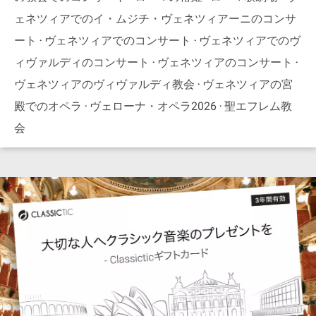
ェネツィアでのイ・ムジチ・ヴェネツィアーニのコンサ
ート
ヴェネツィアでのコンサート
ヴェネツィアでのヴ
ィヴァルディのコンサート
ヴェネツィアのコンサート
ヴェネツィアのヴィヴァルディ教会
ヴェネツィアの宮
殿でのオペラ
ヴェローナ・オペラ2026
聖エフレム教
会