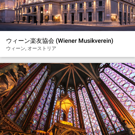
ウィーン楽友協会 (Wiener Musikverein)
ウィーン, オーストリア