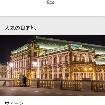
人気の目的地
ウィーン