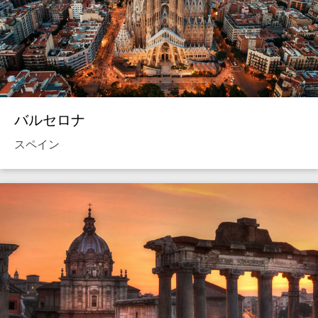
バルセロナ
スペイン