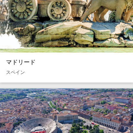
マドリード
スペイン