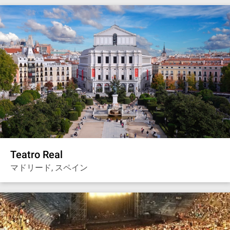
Teatro Real
マドリード, スペイン