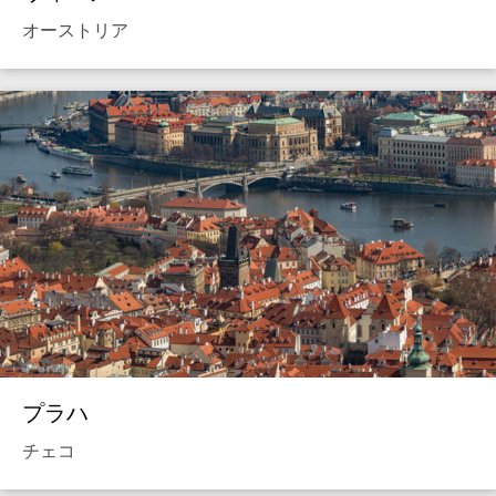
オーストリア
プラハ
チェコ