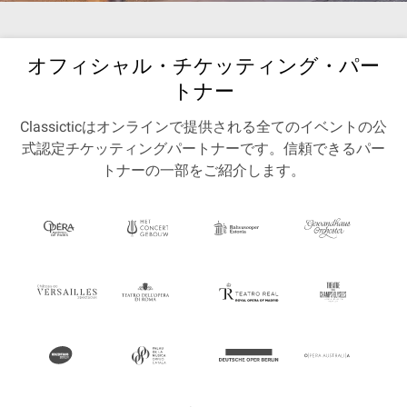
オフィシャル・チケッティング・パー
トナー
Classicticはオンラインで提供される全てのイベントの公
式認定チケッティングパートナーです。信頼できるパー
トナーの一部をご紹介します。