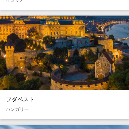
ブダペスト
ハンガリー