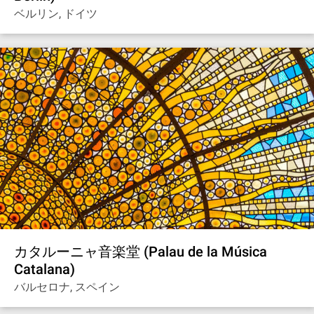
ベルリン, ドイツ
カタルーニャ音楽堂 (Palau de la Música
Catalana)
バルセロナ, スペイン