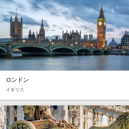
ロンドン
イギリス