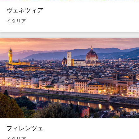
ヴェネツィア
イタリア
フィレンツェ
イタリア