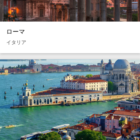
ローマ
イタリア