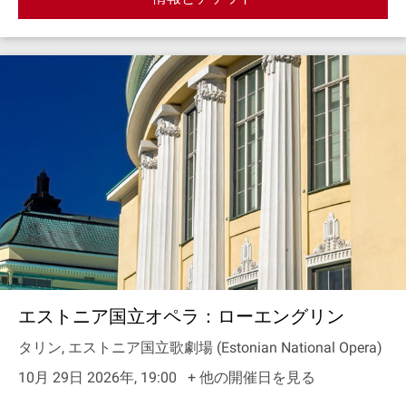
エストニア国立オペラ：ローエングリン
タリン, エストニア国立歌劇場 (Estonian National Opera)
10月 29日 2026年, 19:00
+ 他の開催日を見る