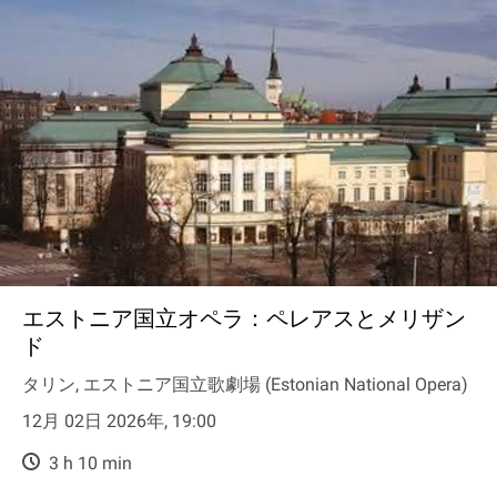
エストニア国立オペラ：ペレアスとメリザン
ド
タリン, エストニア国立歌劇場 (Estonian National Opera)
12月 02日 2026年, 19:00
3 h 10 min