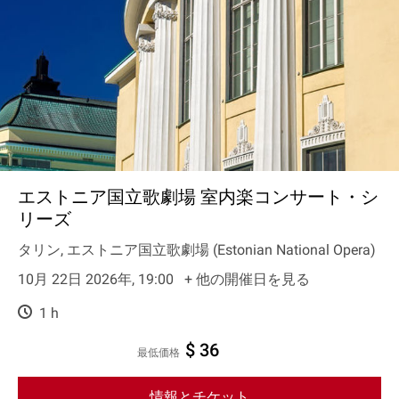
エストニア国立歌劇場 室内楽コンサート・シ
リーズ
タリン, エストニア国立歌劇場 (Estonian National Opera)
10月 22日 2026年, 19:00
+ 他の開催日を見る
1 h
$ 36
最低価格
情報とチケット