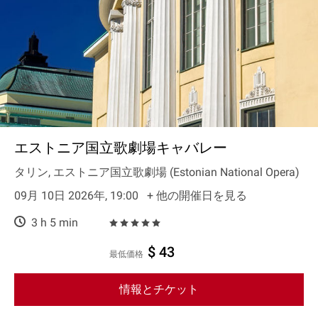
エストニア国立歌劇場キャバレー
タリン, エストニア国立歌劇場 (Estonian National Opera)
09月 10日 2026年, 19:00
+ 他の開催日を見る
3 h 5 min
$ 43
最低価格
情報とチケット