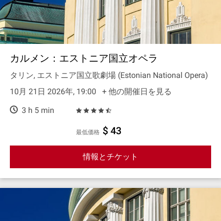
カルメン：エストニア国立オペラ
タリン, エストニア国立歌劇場 (Estonian National Opera)
10月 21日 2026年, 19:00
+ 他の開催日を見る
3 h 5 min
$ 43
最低価格
情報とチケット