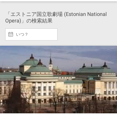
「エストニア国立歌劇場 (Estonian National
Opera)」の検索結果
いつ？