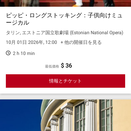
ピッピ・ロングストッキング：子供向けミュ
ージカル
タリン, エストニア国立歌劇場 (Estonian National Opera)
10月 01日 2026年, 12:00
+ 他の開催日を見る
2 h 10 min
$ 36
最低価格
情報とチケット