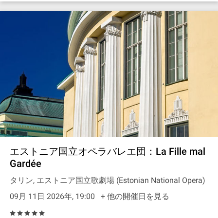
エストニア国立オペラバレエ団：La Fille mal
Gardée
タリン, エストニア国立歌劇場 (Estonian National Opera)
09月 11日 2026年, 19:00
+ 他の開催日を見る