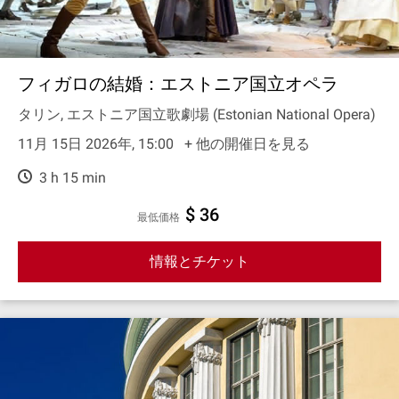
フィガロの結婚：エストニア国立オペラ
タリン, エストニア国立歌劇場 (Estonian National Opera)
11月 15日 2026年, 15:00
+ 他の開催日を見る
3 h 15 min
$ 36
最低価格
情報とチケット