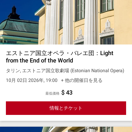
エストニア国立オペラ・バレエ団：Light
from the End of the World
タリン, エストニア国立歌劇場 (Estonian National Opera)
10月 02日 2026年, 19:00
+ 他の開催日を見る
$ 43
最低価格
情報とチケット