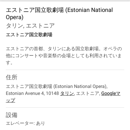
エストニア国立歌劇場 (Estonian National
Opera)
タリン, エストニア
エストニア国立歌劇場
エストニアの首都、タリンにある国立歌劇場。オペラの
他にコンサートや音楽祭の会場としても利用されていま
す。
住所
エストニア国立歌劇場 (Estonian National Opera),
Estonian Avenue 4, 10148
タリン
,
エストニア
,
Googleマ
ップ
設備
エレベーター: あり