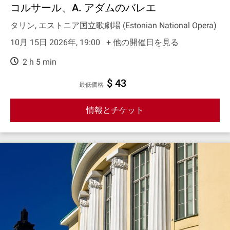
コルサール、A. アダムのバレエ
タリン, エストニア国立歌劇場 (Estonian National Opera)
10月 15日 2026年, 19:00
+ 他の開催日を見る
2 h 5 min
$ 43
最低価格
情報とチケット