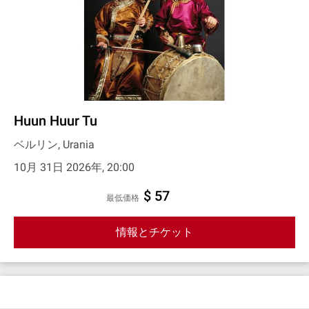
Huun Huur Tu
ベルリン, Urania
10月 31日 2026年, 20:00
$ 57
最低価格
情報とチケット