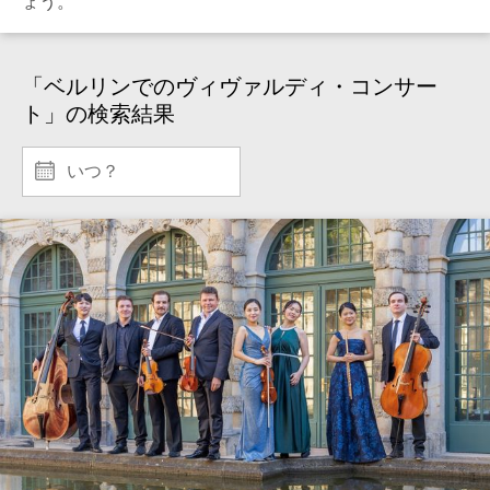
ょう。
「ベルリンでのヴィヴァルディ・コンサー
ト」の検索結果
いつ？