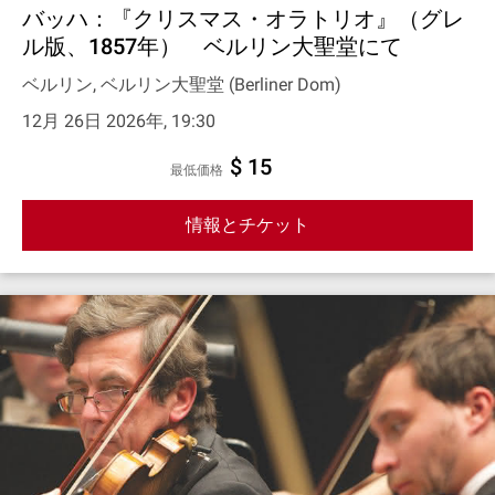
バッハ：『クリスマス・オラトリオ』（グレ
ル版、1857年） ベルリン大聖堂にて
ベルリン, ベルリン大聖堂 (Berliner Dom)
12月 26日 2026年, 19:30
$ 15
最低価格
情報とチケット