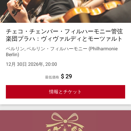
チェコ・チェンバー・フィルハーモニー管弦
楽団プラハ：ヴィヴァルディとモーツァルト
ベルリン, ベルリン・フィルハーモニー (Philharmonie
Berlin)
12月 30日 2026年, 20:00
$ 29
最低価格
情報とチケット