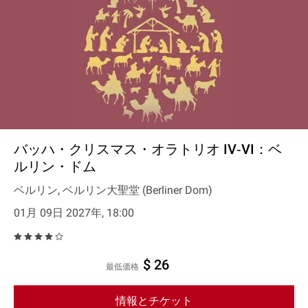
バッハ・クリスマス・オラトリオ IV‐VI：ベ
ルリン・ドム
ベルリン, ベルリン大聖堂 (Berliner Dom)
01月 09日 2027年, 18:00
$ 26
最低価格
情報とチケット