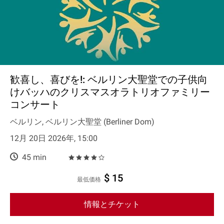
歓喜し、喜びを!: ベルリン大聖堂での子供向
けバッハのクリスマスオラトリオファミリー
コンサート
ベルリン, ベルリン大聖堂 (Berliner Dom)
12月 20日 2026年, 15:00
45 min
$ 15
最低価格
情報とチケット