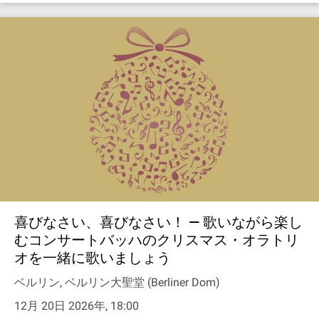
喜びなさい、喜びなさい！ — 歌いながら楽し
むコンサートバッハのクリスマス・オラトリ
オを一緒に歌いましょう
ベルリン, ベルリン大聖堂 (Berliner Dom)
12月 20日 2026年, 18:00