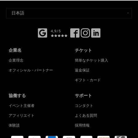
4,9/5
企業名
チケット
企業理念
簡単なチケット購入
オフィシャル・パートナー
返金保証
ギフト・カード
協働する
サポート
イベント主催者
コンタクト
アフィリエイト
よくある質問
体験談
採用情報