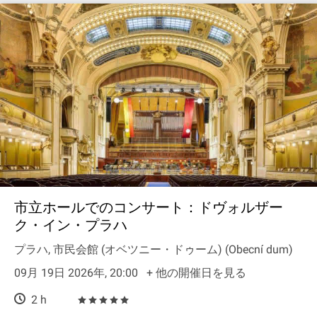
市立ホールでのコンサート：ドヴォルザー
ク・イン・プラハ
プラハ, 市民会館 (オベツニー・ドゥーム) (Obecní dum)
09月 19日 2026年, 20:00
+ 他の開催日を見る
2 h