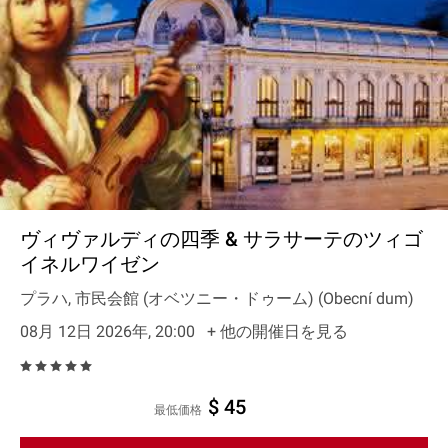
ヴィヴァルディの四季 & サラサーテのツィゴ
イネルワイゼン
プラハ, 市民会館 (オベツニー・ドゥーム) (Obecní dum)
08月 12日 2026年, 20:00
+ 他の開催日を見る
$ 45
最低価格