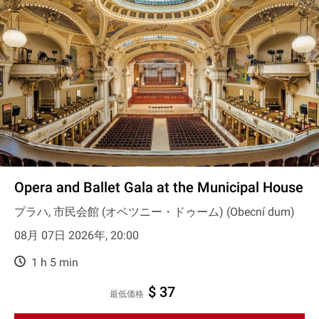
Opera and Ballet Gala at the Municipal House
プラハ, 市民会館 (オベツニー・ドゥーム) (Obecní dum)
08月 07日 2026年, 20:00
1 h 5 min
$ 37
最低価格