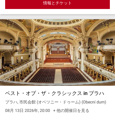
情報とチケット
ベスト・オブ・ザ・クラシックス in プラハ
プラハ, 市民会館 (オベツニー・ドゥーム) (Obecní dum)
08月 13日 2026年, 20:00
+ 他の開催日を見る