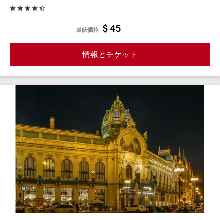
$ 45
最低価格
情報とチケット