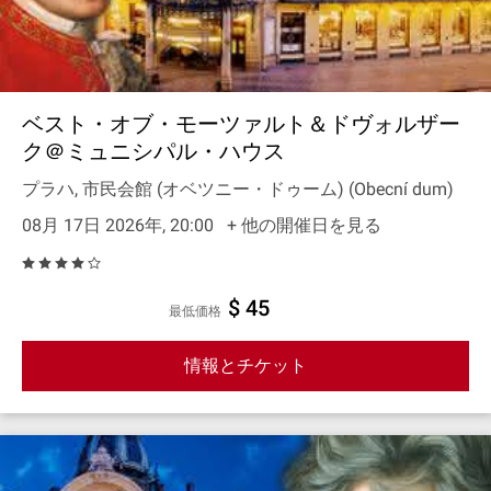
ベスト・オブ・モーツァルト＆ドヴォルザー
ク＠ミュニシパル・ハウス
プラハ, 市民会館 (オベツニー・ドゥーム) (Obecní dum)
08月 17日 2026年, 20:00
+ 他の開催日を見る
$ 45
最低価格
情報とチケット