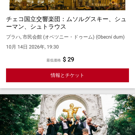
チェコ国立交響楽団：ムソルグスキー、シュ
ーマン、シュトラウス
プラハ, 市民会館 (オベツニー・ドゥーム) (Obecní dum)
10月 14日 2026年, 19:30
$ 29
最低価格
情報とチケット