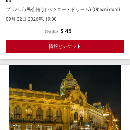
プラハ, 市民会館 (オベツニー・ドゥーム) (Obecní dum)
09月 22日 2026年, 19:00
$ 45
最低価格
情報とチケット