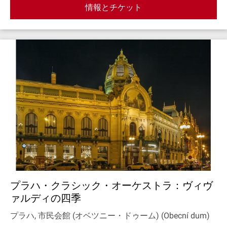
情報とチケット
プラハ・クラシック・オーケストラ：ヴィヴ
ァルディの四季
プラハ, 市民会館 (オベツニー・ドゥーム) (Obecní dum)