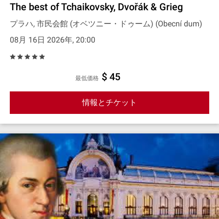
The best of Tchaikovsky, Dvořák & Grieg
プラハ, 市民会館 (オベツニー・ドゥーム) (Obecní dum)
08月 16日 2026年, 20:00
$ 45
最低価格
情報とチケット