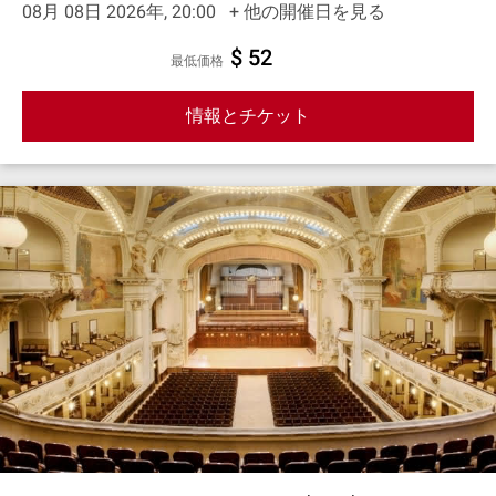
08月 08日 2026年, 20:00
+ 他の開催日を見る
$ 52
最低価格
情報とチケット