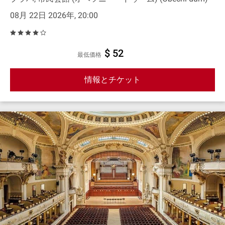
08月 22日 2026年, 20:00
$ 52
最低価格
情報とチケット