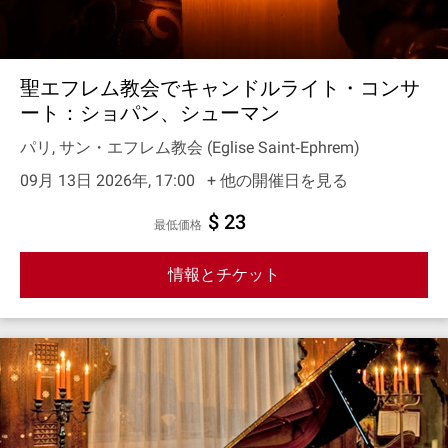
聖エフレム教会でキャンドルライト・コンサ
ート：ショパン、シューマン
パリ, サン・エフレム教会 (Eglise Saint‐Ephrem)
09月 13日 2026年, 17:00
+ 他の開催日を見る
$ 23
最低価格
情報とチケット