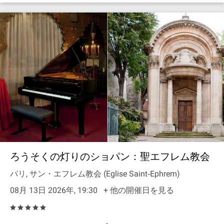
ろうそくの灯りのショパン：聖エフレム教会
パリ, サン・エフレム教会 (Eglise Saint‐Ephrem)
08月 13日 2026年, 19:30
+ 他の開催日を見る