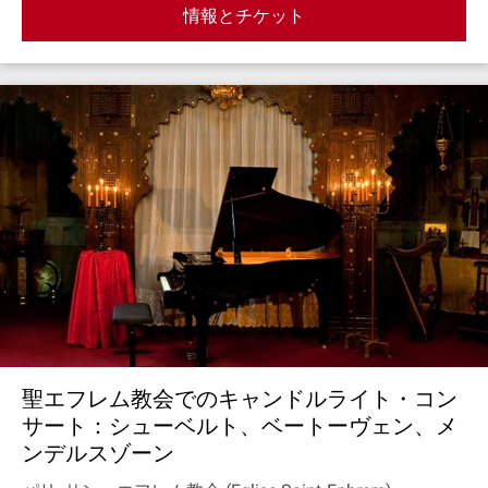
情報とチケット
聖エフレム教会でのキャンドルライト・コン
サート：シューベルト、ベートーヴェン、メ
ンデルスゾーン