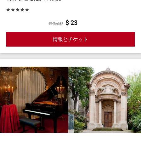
$ 23
最低価格
情報とチケット