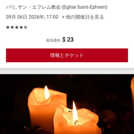
パリ, サン・エフレム教会 (Eglise Saint‐Ephrem)
09月 06日 2026年, 17:00
+ 他の開催日を見る
$ 23
最低価格
情報とチケット