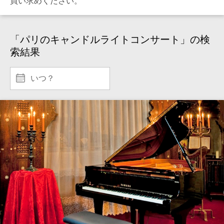
買い求めください。
「パリのキャンドルライトコンサート」の検
索結果
いつ？