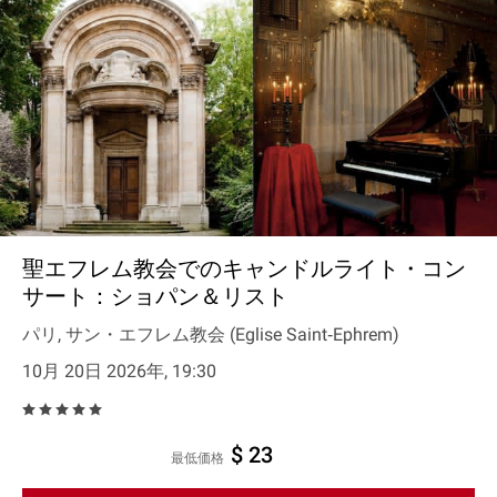
聖エフレム教会でのキャンドルライト・コン
サート：ショパン＆リスト
パリ, サン・エフレム教会 (Eglise Saint‐Ephrem)
10月 20日 2026年, 19:30
$ 23
最低価格