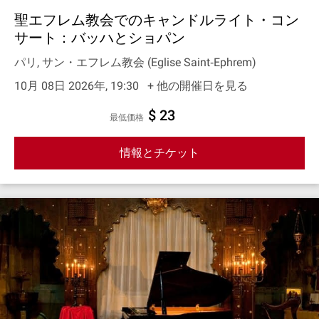
聖エフレム教会でのキャンドルライト・コン
サート：バッハとショパン
パリ, サン・エフレム教会 (Eglise Saint‐Ephrem)
10月 08日 2026年, 19:30
+ 他の開催日を見る
$ 23
最低価格
情報とチケット