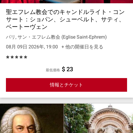
聖エフレム教会でのキャンドルライト・コン
サート：ショパン、シューベルト、サティ、
ベートーヴェン
パリ, サン・エフレム教会 (Eglise Saint‐Ephrem)
08月 09日 2026年, 19:00
+ 他の開催日を見る
$ 23
最低価格
情報とチケット