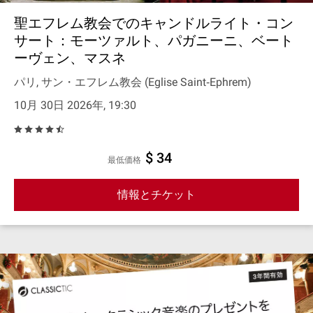
聖エフレム教会でのキャンドルライト・コン
サート：モーツァルト、パガニーニ、ベート
ーヴェン、マスネ
パリ, サン・エフレム教会 (Eglise Saint‐Ephrem)
10月 30日 2026年, 19:30
$ 34
最低価格
情報とチケット