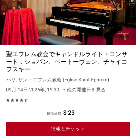
聖エフレム教会でキャンドルライト・コンサ
ート：ショパン、ベートーヴェン、チャイコ
フスキー
パリ, サン・エフレム教会 (Eglise Saint‐Ephrem)
09月 14日 2026年, 19:30
+ 他の開催日を見る
$ 23
最低価格
情報とチケット