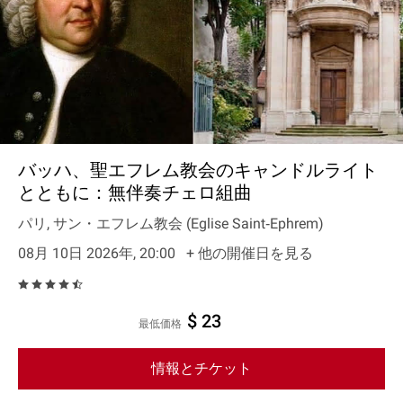
バッハ、聖エフレム教会のキャンドルライト
とともに：無伴奏チェロ組曲
パリ, サン・エフレム教会 (Eglise Saint‐Ephrem)
08月 10日 2026年, 20:00
+ 他の開催日を見る
$ 23
最低価格
情報とチケット