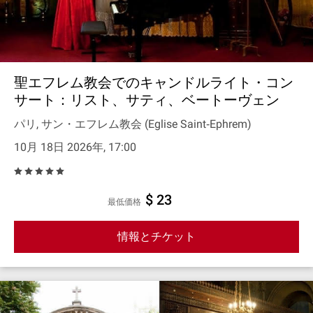
聖エフレム教会でのキャンドルライト・コン
サート：リスト、サティ、ベートーヴェン
パリ, サン・エフレム教会 (Eglise Saint‐Ephrem)
10月 18日 2026年, 17:00
$ 23
最低価格
情報とチケット