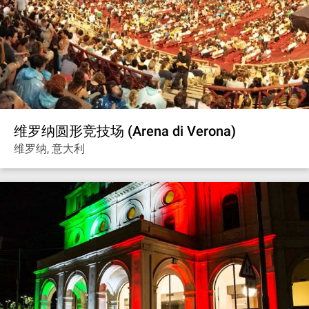
维罗纳圆形竞技场 (Arena di Verona)
维罗纳, 意大利