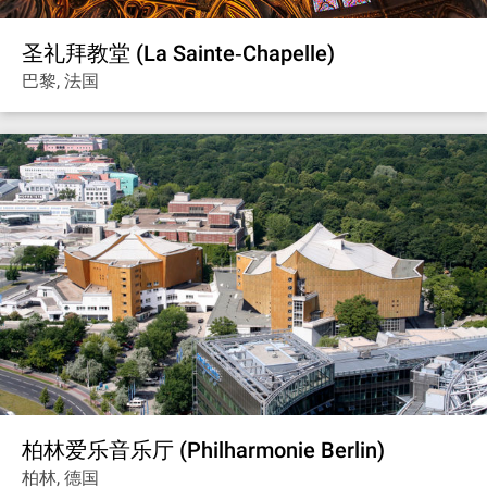
圣礼拜教堂 (La Sainte‐Chapelle)
巴黎, 法国
柏林爱乐音乐厅 (Philharmonie Berlin)
柏林, 德国