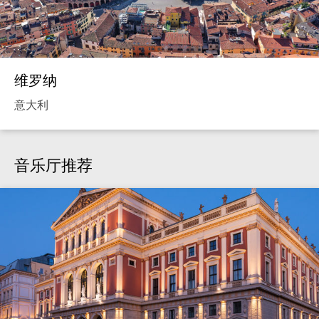
维罗纳
意大利
音乐厅推荐