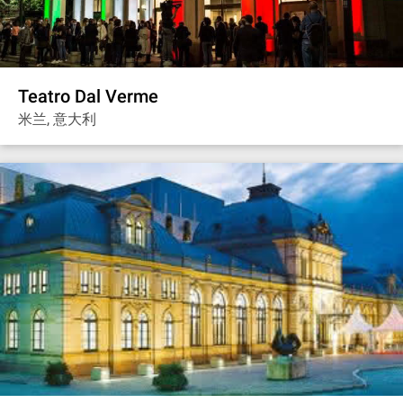
Teatro Dal Verme
米兰, 意大利