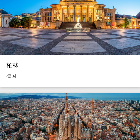
柏林
德国