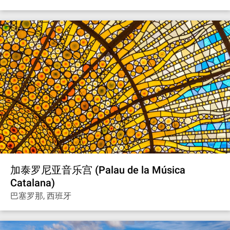
加泰罗尼亚音乐宫 (Palau de la Música
Catalana)
巴塞罗那, 西班牙