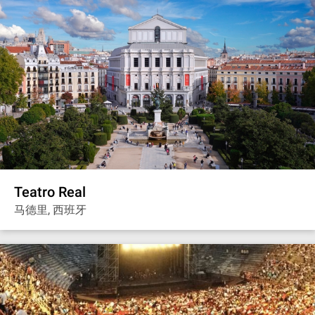
Teatro Real
马德里, 西班牙