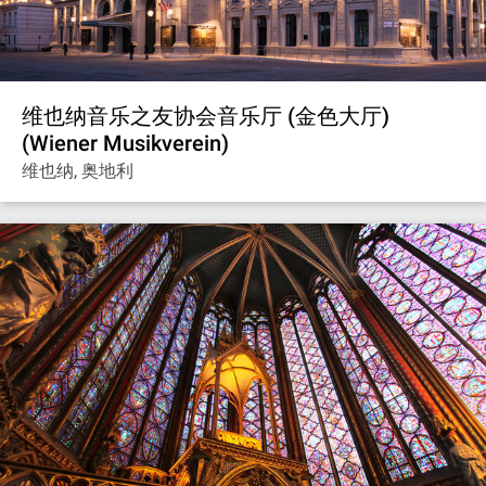
维也纳音乐之友协会音乐厅 (金色大厅)
(Wiener Musikverein)
维也纳, 奥地利