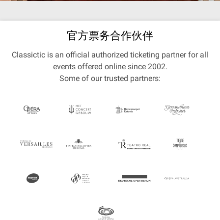
官方票务合作伙伴
Classictic is an official authorized ticketing partner for all
events offered online since 2002.
Some of our trusted partners: