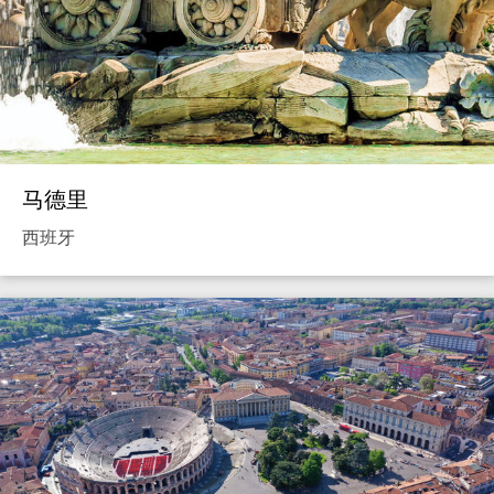
马德里
西班牙