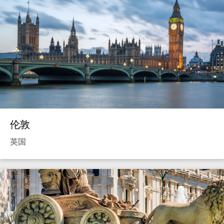
伦敦
英国