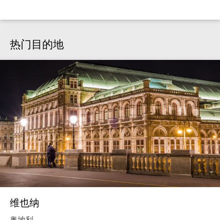
热门目的地
维也纳
奥地利