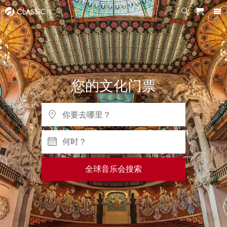
您的文化门票
何时？
全球音乐会搜索