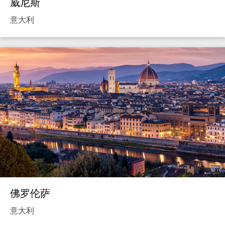
威尼斯
意大利
佛罗伦萨
意大利