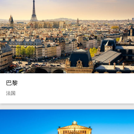
巴黎
法国