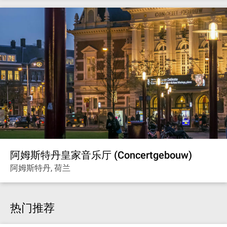
阿姆斯特丹皇家音乐厅 (Concertgebouw)
阿姆斯特丹, 荷兰
热门推荐