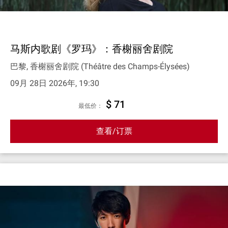
马斯内歌剧《罗玛》：香榭丽舍剧院
巴黎, 香榭丽舍剧院 (Théâtre des Champs-Élysées)
09月 28日 2026年, 19:30
$ 71
最低价：
查看/订票