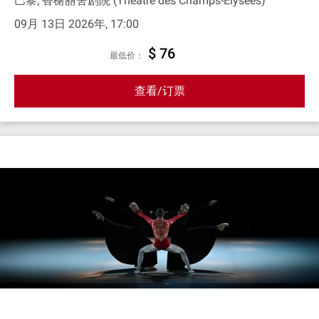
巴黎, 香榭丽舍剧院 (Théâtre des Champs-Élysées)
09月 13日 2026年, 17:00
$ 76
最低价：
查看/订票