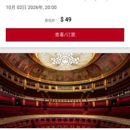
10月 02日 2026年, 20:00
$ 49
最低价：
查看/订票