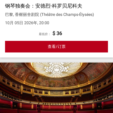
钢琴独奏会：安德烈·科罗贝尼科夫
巴黎, 香榭丽舍剧院 (Théâtre des Champs-Élysées)
10月 05日 2026年, 20:00
$ 36
最低价：
查看/订票