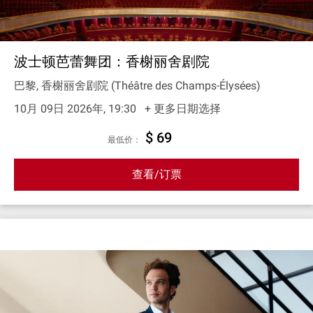
波士顿芭蕾舞团：香榭丽舍剧院
巴黎, 香榭丽舍剧院 (Théâtre des Champs-Élysées)
10月 09日 2026年, 19:30
+ 更多日期选择
$ 69
最低价：
查看/订票