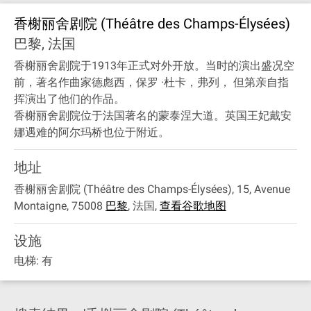
香榭丽舍剧院 (Théâtre des Champs-Élysées)
巴黎, 法国
香榭丽舍剧院于1913年正式对外开放。当时的演出盛况空
前，著名作曲家德彪西，保罗 ·杜卡，弗列， 但第亲自指
挥演出了他们的作品。
香榭丽舍剧院位于法国著名的蒙泰涅大道。英国王妃戴安
娜遇难的阿尔玛桥也位于附近。
地址
香榭丽舍剧院 (Théâtre des Champs-Élysées), 15, Avenue
Montaigne, 75008
巴黎
,
法国
,
查看谷歌地图
设施
电梯: 有