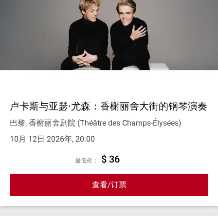
卢卡斯与亚瑟·尤森：香榭丽舍大街的钢琴演奏
巴黎, 香榭丽舍剧院 (Théâtre des Champs-Élysées)
10月 12日 2026年, 20:00
$ 36
最低价：
查看/订票