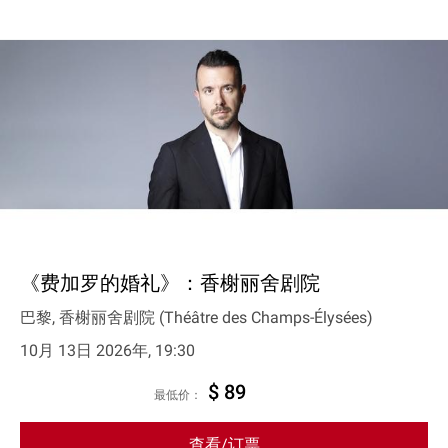
《费加罗的婚礼》：香榭丽舍剧院
巴黎, 香榭丽舍剧院 (Théâtre des Champs-Élysées)
10月 13日 2026年, 19:30
$ 89
最低价：
查看/订票