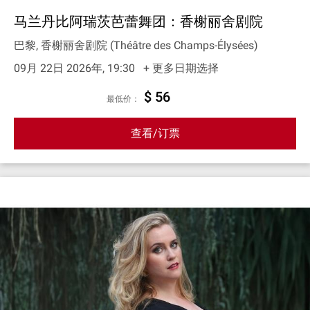
马兰丹比阿瑞茨芭蕾舞团：香榭丽舍剧院
巴黎, 香榭丽舍剧院 (Théâtre des Champs-Élysées)
09月 22日 2026年, 19:30
+ 更多日期选择
$ 56
最低价：
查看/订票