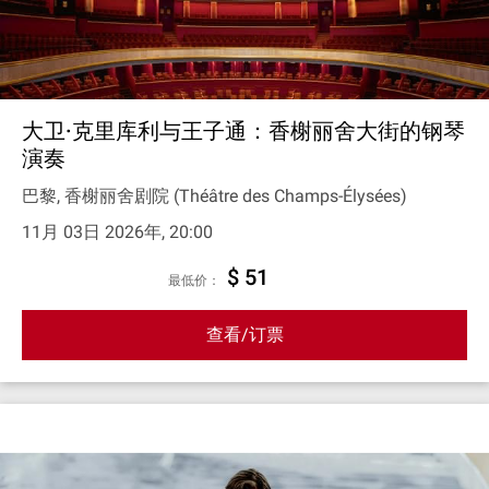
大卫·克里库利与王子通：香榭丽舍大街的钢琴
演奏
巴黎, 香榭丽舍剧院 (Théâtre des Champs-Élysées)
11月 03日 2026年, 20:00
$ 51
最低价：
查看/订票