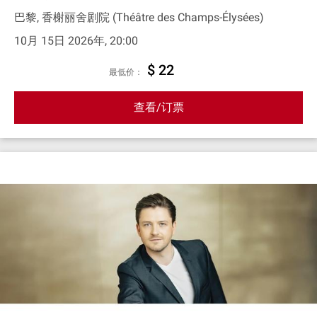
巴黎, 香榭丽舍剧院 (Théâtre des Champs-Élysées)
10月 15日 2026年, 20:00
$ 22
最低价：
查看/订票