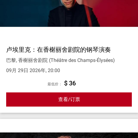
卢埃里克：在香榭丽舍剧院的钢琴演奏
巴黎, 香榭丽舍剧院 (Théâtre des Champs-Élysées)
09月 29日 2026年, 20:00
$ 36
最低价：
查看/订票