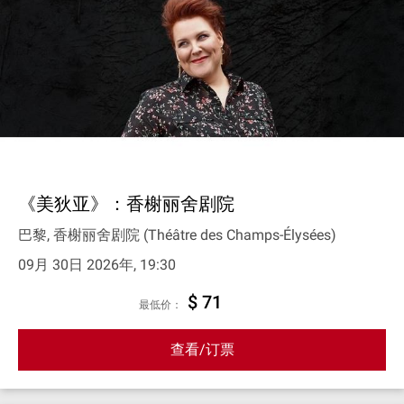
《美狄亚》：香榭丽舍剧院
巴黎, 香榭丽舍剧院 (Théâtre des Champs-Élysées)
09月 30日 2026年, 19:30
$ 71
最低价：
查看/订票