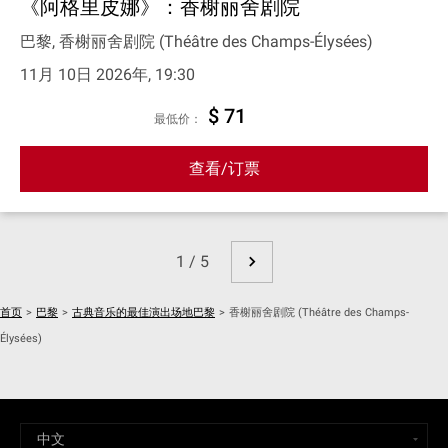
《阿格里皮娜》：香榭丽舍剧院
巴黎, 香榭丽舍剧院 (Théâtre des Champs-Élysées)
11月 10日 2026年, 19:30
$ 71
最低价：
查看/订票
1 / 5
首页
>
巴黎
>
古典音乐的最佳演出场地巴黎
>
香榭丽舍剧院 (Théâtre des Champs-
Élysées)