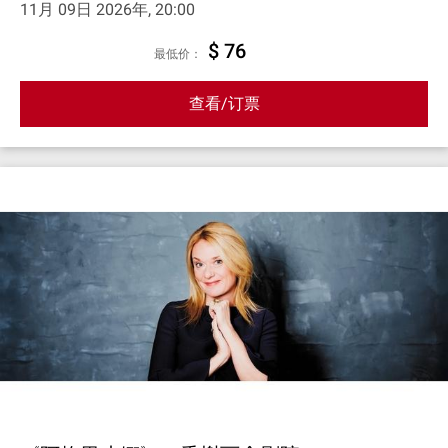
11月 09日 2026年, 20:00
$ 76
最低价：
查看/订票