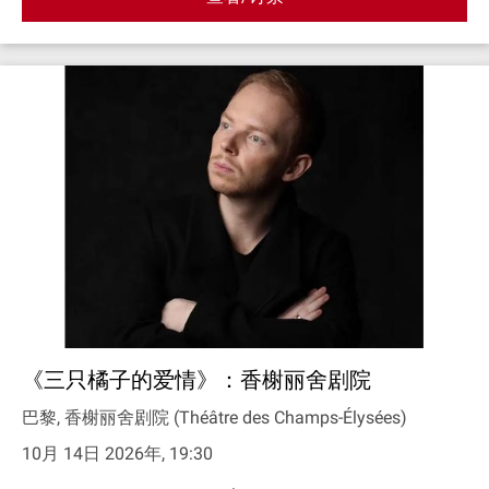
《三只橘子的爱情》：香榭丽舍剧院
巴黎, 香榭丽舍剧院 (Théâtre des Champs-Élysées)
10月 14日 2026年, 19:30