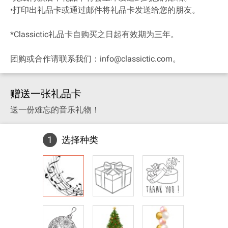
•打印出礼品卡或通过邮件将礼品卡发送给您的朋友。
*Classictic礼品卡自购买之日起有效期为三年。
团购或合作请联系我们：info@classictic.com。
赠送一张礼品卡
送一份难忘的音乐礼物！
1
选择种类