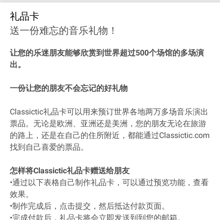
礼品卡
送一份难忘的音乐礼物！
让您的乐迷朋友能够欣赏到世界超过500个场馆的多场演
出。
一份让您的朋友不会忘记的好礼物
Classictic礼品卡可以用来预订世界各地两万多场音乐演出
票品。无论是欧洲、亚洲还是美洲，您的朋友无论在旅游
的路上，还是在自己的住所附近，都能通过Classictic.com
找到自己喜爱的票品。
怎样将Classictic礼品卡赠送给朋友
•通过以下表格自己制作礼品卡，可以通过预览功能，查看
效果。
•制作完成后，点击提交，然后抵达付款页面。
•完成付款后，礼品卡将会立即发送到到您的邮箱。