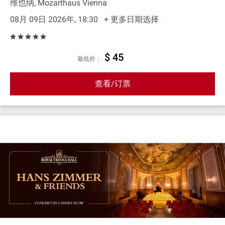
维也纳, Mozarthaus Vienna
08月 09日 2026年, 18:30
+ 更多日期选择
$ 45
最低价：
查看/订票