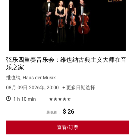
弦乐四重奏音乐会：维也纳古典主义大师在音
乐之家
维也纳, Haus der Musik
08月 09日 2026年, 20:00
+ 更多日期选择
1 h 10 min
$ 26
最低价：
查看/订票