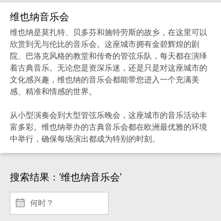
维也纳音乐会
维也纳是莫扎特、贝多芬和施特劳斯的故乡，在这里可以
欣赏到无与伦比的音乐会。这座城市拥有金碧辉煌的剧
院、巴洛克风格的教堂和传奇的管弦乐队，每天都在演绎
着古典音乐。无论您是资深乐迷，还是只是对这座城市的
文化感兴趣，维也纳的音乐会都能带您进入一个充满美
感、精准和情感的世界。
从小型演奏会到大型管弦乐晚会，这座城市的音乐活动丰
富多彩。维也纳举办的古典音乐会都在欧洲最优雅的环境
中举行，确保每场演出都成为特别的时刻。
搜索结果：'维也纳音乐会'
何时？