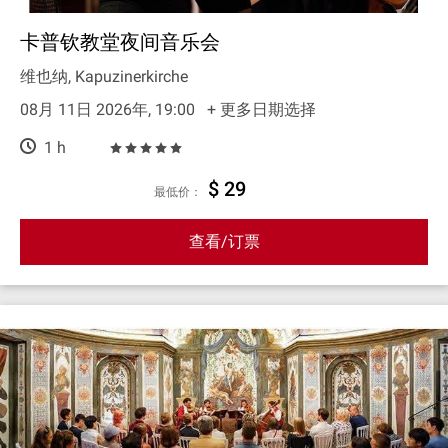
卡普钦教堂夜间音乐会
维也纳, Kapuzinerkirche
08月 11日 2026年, 19:00
+ 更多日期选择
1 h
$ 29
最低价：
查看/订票