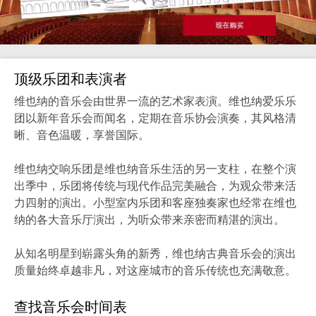
顶级乐团和表演者
维也纳的音乐会由世界一流的艺术家表演。维也纳爱乐乐
团以新年音乐会而闻名，定期在音乐协会演奏，其风格清
晰、音色温暖，享誉国际。
维也纳交响乐团是维也纳音乐生活的另一支柱，在整个演
出季中，乐团将传统与现代作品完美融合，为观众带来活
力四射的演出。小型室内乐团和客座独奏家也经常在维也
纳的各大音乐厅演出，为听众带来亲密而精湛的演出。
从知名明星到崭露头角的新秀，维也纳古典音乐会的演出
质量始终卓越非凡，对这座城市的音乐传统也充满敬意。
查找音乐会时间表