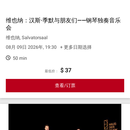
维也纳：汉斯·季默与朋友们——钢琴独奏音乐
会
维也纳, Salvatorsaal
08月 09日 2026年, 19:30
+ 更多日期选择
50 min
$ 37
最低价：
查看/订票