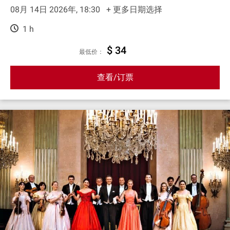
08月 14日 2026年, 18:30
+ 更多日期选择
1 h
$ 34
最低价：
查看/订票