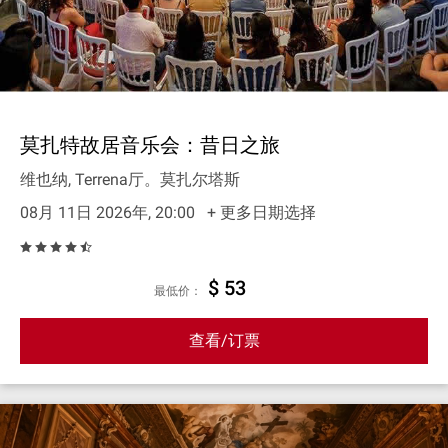
莫扎特故居音乐会：昔日之旅
维也纳, Terrena厅。莫扎尔塔斯
08月 11日 2026年, 20:00
+ 更多日期选择
$ 53
最低价：
查看/订票