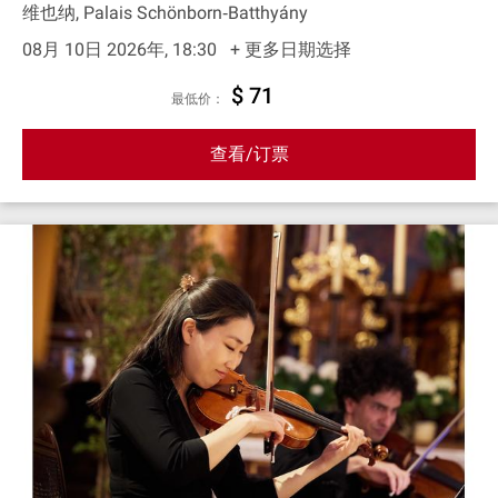
维也纳, Palais Schönborn‐Batthyány
08月 10日 2026年, 18:30
+ 更多日期选择
$ 71
最低价：
查看/订票