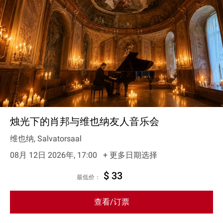
烛光下的肖邦与维也纳友人音乐会
维也纳, Salvatorsaal
08月 12日 2026年, 17:00
+ 更多日期选择
$ 33
最低价：
查看/订票