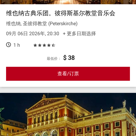
维也纳古典乐团。彼得斯基尔教堂音乐会
维也纳, 圣彼得教堂 (Peterskirche)
09月 06日 2026年, 20:30
+ 更多日期选择
1 h
$ 38
最低价：
查看/订票