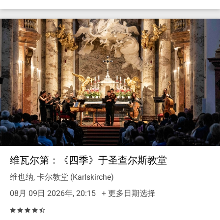
维瓦尔第：《四季》于圣查尔斯教堂
维也纳, 卡尔教堂 (Karlskirche)
08月 09日 2026年, 20:15
+ 更多日期选择