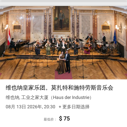
维也纳皇家乐团。莫扎特和施特劳斯音乐会
维也纳, 工业之家大厦（Haus der Industrie）
08月 13日 2026年, 20:30
+ 更多日期选择
$ 75
最低价：