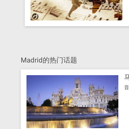
Madrid的热门话题