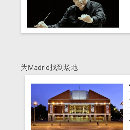
为Madrid找到场地