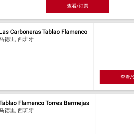
查看/订票
Las Carboneras Tablao Flamenco
马德里, 西班牙
查看/
Tablao Flamenco Torres Bermejas
马德里, 西班牙