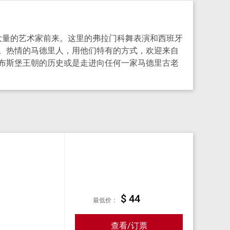
了大量的艺术家前来。这里的弗拉门科舞表演和西班牙
。热情的马德里人，用他们特有的方式，欢迎来自
布斯堡王朝的历史或是走进向任何一家马德里古老
$ 44
最低价：
查看/订票