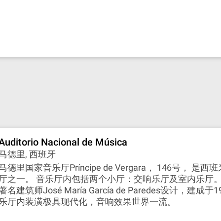
Auditorio Nacional de Música
马德里, 西班牙
马德里国家音乐厅Príncipe de Vergara， 146号， 是
厅之一。 音乐厅内包括两个小厅：交响乐厅及室内乐厅
著名建筑师José María García de Paredes设计，建成于
乐厅内装潢极具现代化，音响效果世界一流。