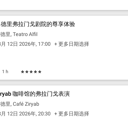
马德里弗拉门戈剧院的尊享体验
德里, Teatro Alfil
8月 12日 2026年, 17:00
+ 更多日期选择
1 h
iryab 咖啡馆的弗拉门戈表演
德里, Café Ziryab
8月 12日 2026年, 20:30
+ 更多日期选择