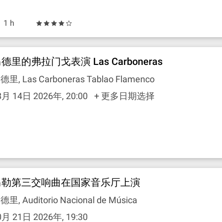
1 h
德里的弗拉门戈表演 Las Carboneras
德里, Las Carboneras Tablao Flamenco
8月 14日 2026年, 20:00
+ 更多日期选择
马勒第三交响曲在国家音乐厅上演
德里, Auditorio Nacional de Música
0月 21日 2026年, 19:30