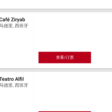
Café Ziryab
马德里, 西班牙
查看/订票
Teatro Alfil
马德里, 西班牙