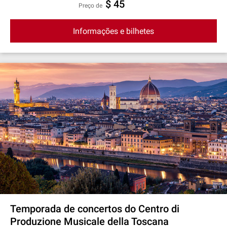
$ 45
preço de
Informações e bilhetes
Temporada de concertos do Centro di
Produzione Musicale della Toscana