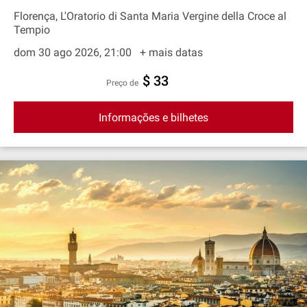
Florença, L'Oratorio di Santa Maria Vergine della Croce al
Tempio
dom 30 ago 2026, 21:00
+ mais datas
$ 33
preço de
Informações e bilhetes