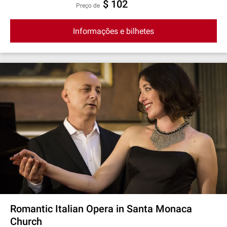
$ 102
preço de
Informações e bilhetes
Romantic Italian Opera in Santa Monaca
Church