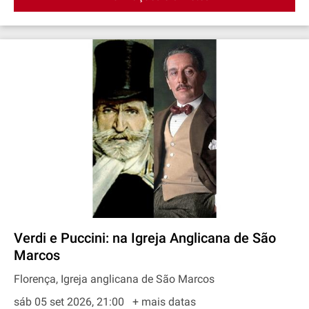
Verdi e Puccini: na Igreja Anglicana de São
Marcos
Florença, Igreja anglicana de São Marcos
sáb 05 set 2026, 21:00
+ mais datas