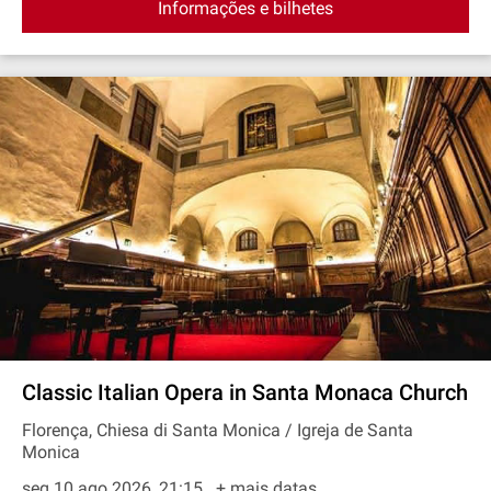
Informações e bilhetes
Classic Italian Opera in Santa Monaca Church
Florença, Chiesa di Santa Monica / Igreja de Santa
Monica
seg 10 ago 2026, 21:15
+ mais datas