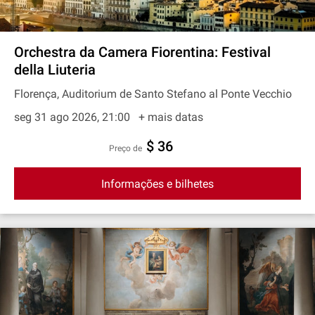
Orchestra da Camera Fiorentina: Festival
della Liuteria
Florença, Auditorium de Santo Stefano al Ponte Vecchio
seg 31 ago 2026, 21:00
+ mais datas
$ 36
preço de
Informações e bilhetes