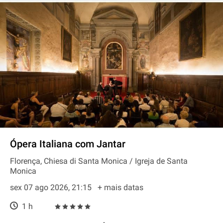
Ópera Italiana com Jantar
Florença, Chiesa di Santa Monica / Igreja de Santa
Monica
sex 07 ago 2026, 21:15
+ mais datas
1 h