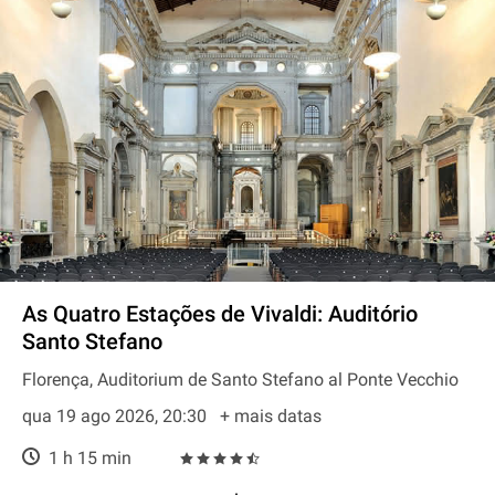
As Quatro Estações de Vivaldi: Auditório
Santo Stefano
Florença, Auditorium de Santo Stefano al Ponte Vecchio
qua 19 ago 2026, 20:30
+ mais datas
1 h 15 min