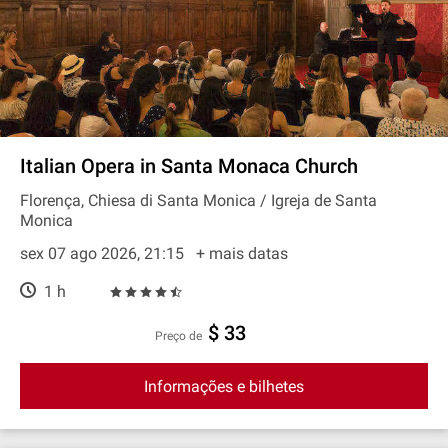
Italian Opera in Santa Monaca Church
Florença, Chiesa di Santa Monica / Igreja de Santa
Monica
sex 07 ago 2026, 21:15
+ mais datas
1 h
$ 33
preço de
Informações e bilhetes