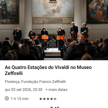
As Quatro Estações do Vivaldi no Museo
Zeffirelli
Florença, Fundação Franco Zeffirelli
qui 03 set 2026, 20:30
+ mais datas
1 h 15 min