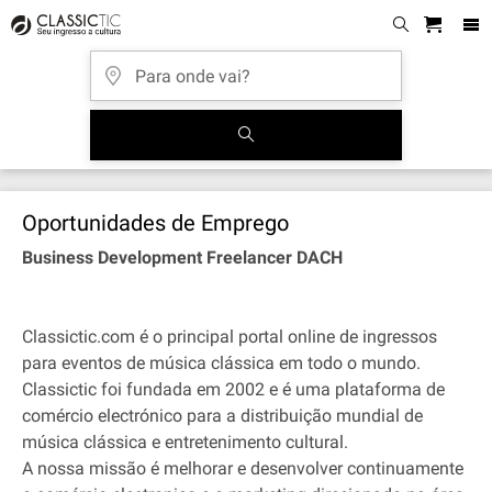
Oportunidades de Emprego
Business Development Freelancer DACH
Classictic.com é o principal portal online de ingressos
para eventos de música clássica em todo o mundo.
Classictic foi fundada em 2002 e é uma plataforma de
comércio electrónico para a distribuição mundial de
música clássica e entretenimento cultural.
A nossa missão é melhorar e desenvolver continuamente