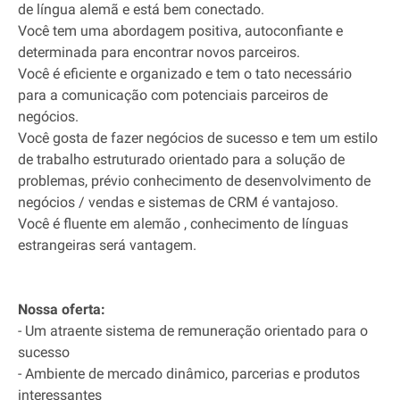
de língua alemã e está bem conectado.
Você tem uma abordagem positiva, autoconfiante e
determinada para encontrar novos parceiros.
Você é eficiente e organizado e tem o tato necessário
para a comunicação com potenciais parceiros de
negócios.
Você gosta de fazer negócios de sucesso e tem um estilo
de trabalho estruturado orientado para a solução de
problemas, prévio conhecimento de desenvolvimento de
negócios / vendas e sistemas de CRM é vantajoso.
Você é fluente em alemão , conhecimento de línguas
estrangeiras será vantagem.
Nossa oferta:
- Um atraente sistema de remuneração orientado para o
sucesso
- Ambiente de mercado dinâmico, parcerias e produtos
interessantes