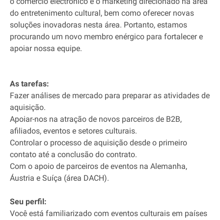
o comércio electronico e o marketing direcionado na área
do entretenimento cultural, bem como oferecer novas
soluções inovadoras nesta área. Portanto, estamos
procurando um novo membro enérgico para fortalecer e
apoiar nossa equipe.
As tarefas:
Fazer análises de mercado para preparar as atividades de
aquisição.
Apoiar-nos na atração de novos parceiros de B2B,
afiliados, eventos e setores culturais.
Controlar o processo de aquisição desde o primeiro
contato até a conclusão do contrato.
Com o apoio de parceiros de eventos na Alemanha,
Áustria e Suíça (área DACH).
Seu perfil:
Você está familiarizado com eventos culturais em países