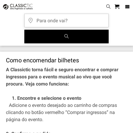
Como encomendar bilhetes
A Classictic torna fácil e seguro encontrar e comprar
ingressos para o evento musical ao vivo que você
procura. Veja como funciona:
1. Encontre e selecione o evento
Adicione o evento desejado ao carrinho de compras
clicando no botão vermelho “Comprar ingressos” na
página do evento.