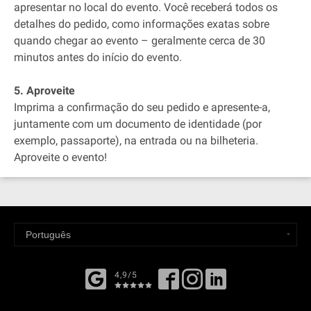
apresentar no local do evento. Você receberá todos os
detalhes do pedido, como informações exatas sobre
quando chegar ao evento – geralmente cerca de 30
minutos antes do início do evento.
5. Aproveite
Imprima a confirmação do seu pedido e apresente-a,
juntamente com um documento de identidade (por
exemplo, passaporte), na entrada ou na bilheteria.
Aproveite o evento!
4,9/5