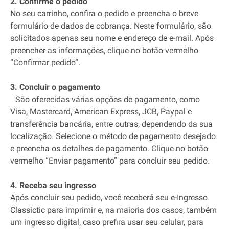
2. Confirme o pedido
No seu carrinho, confira o pedido e preencha o breve
formulário de dados de cobrança. Neste formulário, são
solicitados apenas seu nome e endereço de e-mail. Após
preencher as informações, clique no botão vermelho
“Confirmar pedido”.
3. Concluir o pagamento
São oferecidas várias opções de pagamento, como
Visa, Mastercard, American Express, JCB, Paypal e
transferência bancária, entre outras, dependendo da sua
localização. Selecione o método de pagamento desejado
e preencha os detalhes de pagamento. Clique no botão
vermelho “Enviar pagamento” para concluir seu pedido.
4. Receba seu ingresso
Após concluir seu pedido, você receberá seu e-Ingresso
Classictic para imprimir e, na maioria dos casos, também
um ingresso digital, caso prefira usar seu celular, para