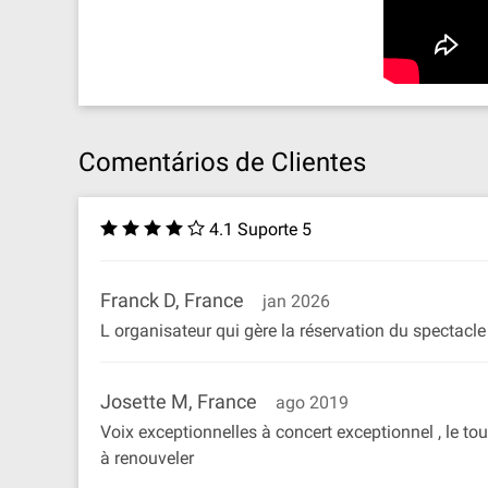
Comentários de Clientes
4.1 Suporte 5
Franck D, France
jan 2026
L organisateur qui gère la réservation du spectacle 
Josette M, France
ago 2019
Voix exceptionnelles à concert exceptionnel , le tou
à renouveler