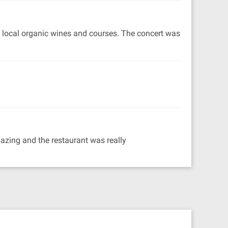
s local organic wines and courses. The concert was
azing and the restaurant was really