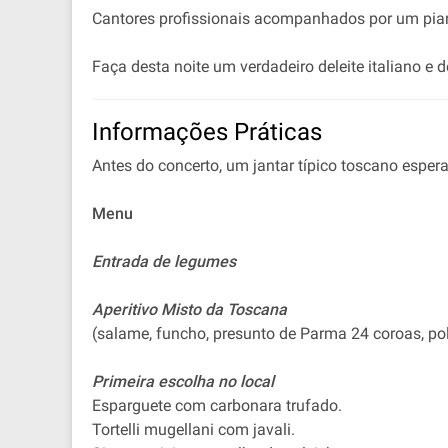
Cantores profissionais acompanhados por um pian
Faça desta noite um verdadeiro deleite italiano e 
Informações Práticas
Antes do concerto, um jantar típico toscano esper
Menu
Entrada de legumes
Aperitivo Misto da Toscana
(salame, funcho, presunto de Parma 24 coroas, po
Primeira escolha no local
Esparguete com carbonara trufado.
Tortelli mugellani com javali.