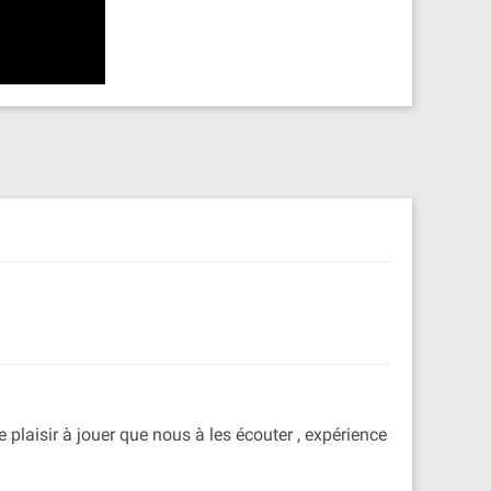
 plaisir à jouer que nous à les écouter , expérience