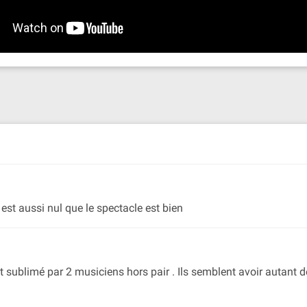
est aussi nul que le spectacle est bien
t sublimé par 2 musiciens hors pair . Ils semblent avoir autant de