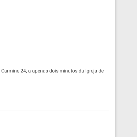
l Carmine 24, a apenas dois minutos da Igreja de