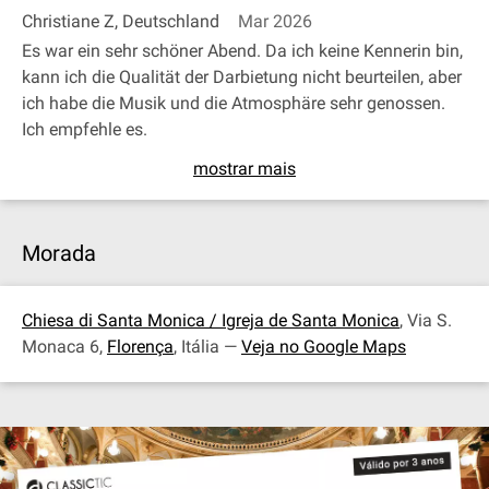
Christiane Z, Deutschland
Mar 2026
Es war ein sehr schöner Abend. Da ich keine Kennerin bin,
kann ich die Qualität der Darbietung nicht beurteilen, aber
ich habe die Musik und die Atmosphäre sehr genossen.
Ich empfehle es.
mostrar mais
Morada
Chiesa di Santa Monica / Igreja de Santa Monica
, Via S.
Monaca 6,
Florença
, Itália —
Veja no Google Maps