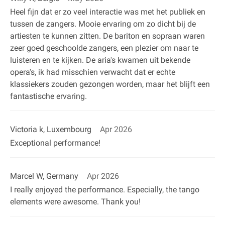
Heel fijn dat er zo veel interactie was met het publiek en
tussen de zangers. Mooie ervaring om zo dicht bij de
artiesten te kunnen zitten. De bariton en sopraan waren
zeer goed geschoolde zangers, een plezier om naar te
luisteren en te kijken. De aria's kwamen uit bekende
opera's, ik had misschien verwacht dat er echte
klassiekers zouden gezongen worden, maar het blijft een
fantastische ervaring.
Victoria k, Luxembourg
Apr 2026
Exceptional performance!
Marcel W, Germany
Apr 2026
I really enjoyed the performance. Especially, the tango
elements were awesome. Thank you!