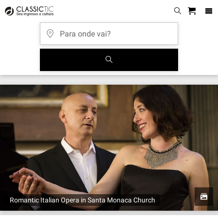
Romantic Italian Opera in Santa Monaca Church