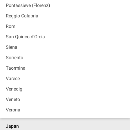
Pontassieve (Florenz)
Reggio Calabria
Rom
San Quirico d’Orcia
Siena
Sorrento
Taormina
Varese
Venedig
Veneto
Verona
Japan