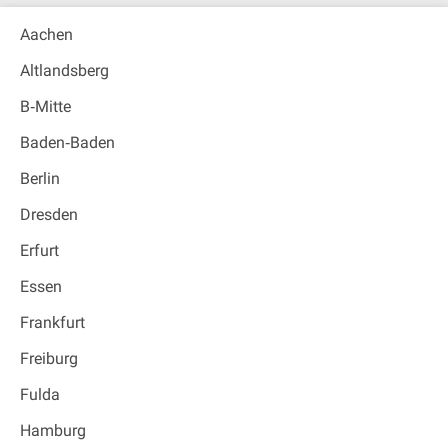
Aachen
Altlandsberg
B‐Mitte
Baden‐Baden
Berlin
Dresden
Erfurt
Essen
Frankfurt
Freiburg
Fulda
Hamburg