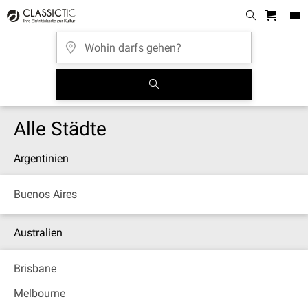
Alle Städte
Argentinien
Buenos Aires
Australien
Brisbane
Melbourne