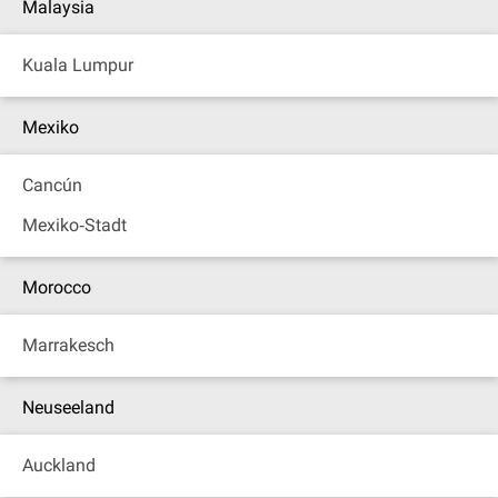
Malaysia
Kuala Lumpur
Mexiko
Cancún
Mexiko‐Stadt
Morocco
Marrakesch
Neuseeland
Auckland