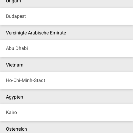
Ungarn
Budapest
Vereinigte Arabische Emirate
Abu Dhabi
Vietnam
Ho‐Chi‐Minh‐Stadt
Ägypten
Kairo
Österreich