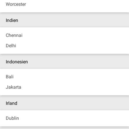
Worcester
Indien
Chennai
Delhi
Indonesien
Bali
Jakarta
Irland
Dublin