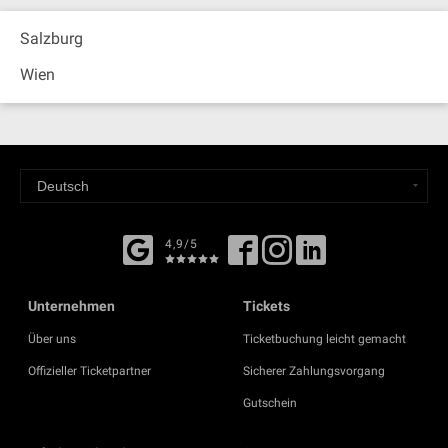
Salzburg
Wien
4,9/5
Unternehmen
Tickets
Über uns
Ticketbuchung leicht gemacht
Offizieller Ticketpartner
Sicherer Zahlungsvorgang
Gutschein