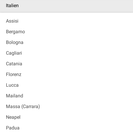
Italien
Assisi
Bergamo
Bologna
Cagliari
Catania
Florenz
Lucca
Mailand
Massa (Carrara)
Neapel
Padua