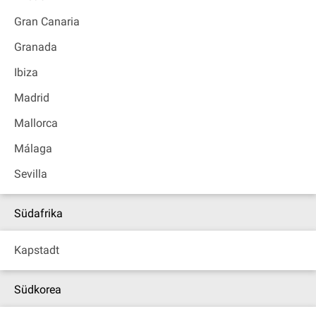
Gran Canaria
Granada
Ibiza
Madrid
Mallorca
Málaga
Sevilla
Südafrika
Kapstadt
Südkorea