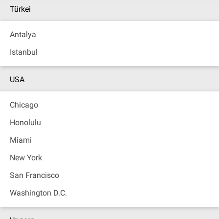
Türkei
Antalya
Istanbul
USA
Chicago
Honolulu
Miami
New York
San Francisco
Washington D.C.