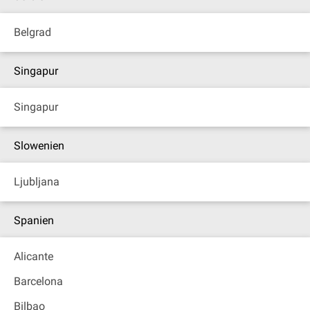
Belgrad
Singapur
Singapur
Slowenien
Ljubljana
Spanien
Alicante
Barcelona
Bilbao