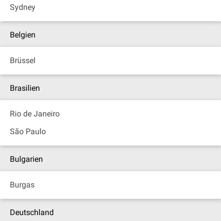
Sydney
Belgien
Brüssel
Brasilien
Rio de Janeiro
São Paulo
Bulgarien
Burgas
Deutschland