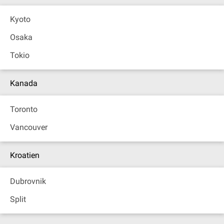
Kyoto
Osaka
Tokio
Kanada
Toronto
Vancouver
Kroatien
Dubrovnik
Split