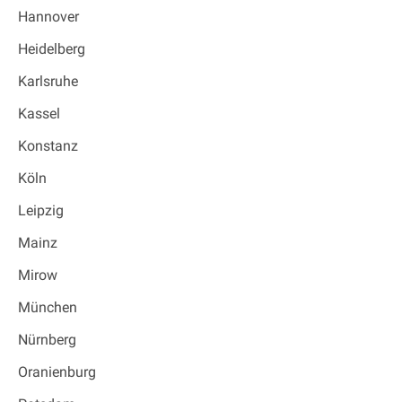
Hannover
Heidelberg
Karlsruhe
Kassel
Konstanz
Köln
Leipzig
Mainz
Mirow
München
Nürnberg
Oranienburg