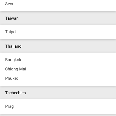
Seoul
Taiwan
Taipei
Thailand
Bangkok
Chiang Mai
Phuket
Tschechien
Prag