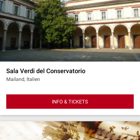
Sala Verdi del Conservatorio
Mailand, Italien
INFO & TICKETS