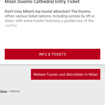
Milan Duomo Cathedral Entry Ticket
Don’t miss Milan’s top tourist attraction! The Duomo
offers various ticket options, including access by lift or
stairs, with some tickets featuring a guided tour of the
rooftop.
INFO & TICKETS
Weitere Touren und Aktivitäten in Milan
Home
>
Mailand