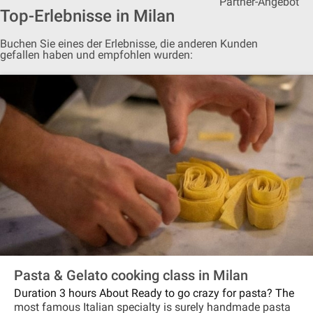
Partner-Angebot
Top-Erlebnisse in Milan
Buchen Sie eines der Erlebnisse, die anderen Kunden
gefallen haben und empfohlen wurden:
Pasta & Gelato cooking class in Milan
Duration 3 hours About Ready to go crazy for pasta? The
most famous Italian specialty is surely handmade pasta