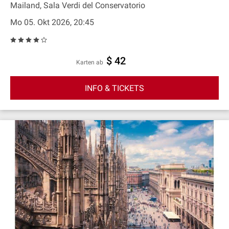
Mailand, Sala Verdi del Conservatorio
Mo 05. Okt 2026, 20:45
$ 42
Karten ab
INFO & TICKETS