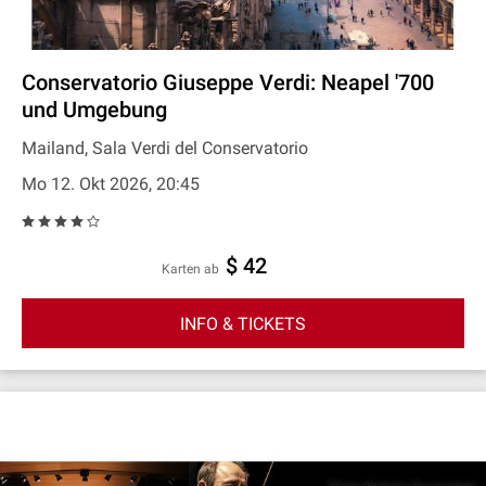
Conservatorio Giuseppe Verdi: Neapel '700
und Umgebung
Mailand, Sala Verdi del Conservatorio
Mo 12. Okt 2026, 20:45
$ 42
Karten ab
INFO & TICKETS