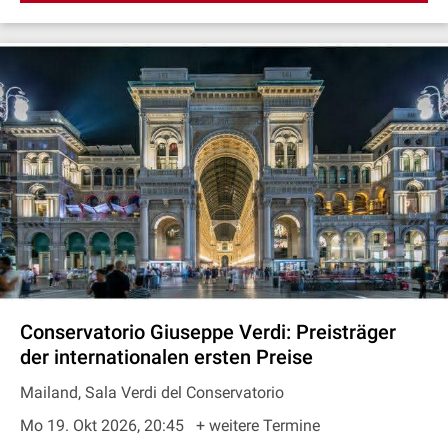
Conservatorio Giuseppe Verdi: Preisträger
der internationalen ersten Preise
Mailand, Sala Verdi del Conservatorio
Mo 19. Okt 2026, 20:45
+ weitere Termine