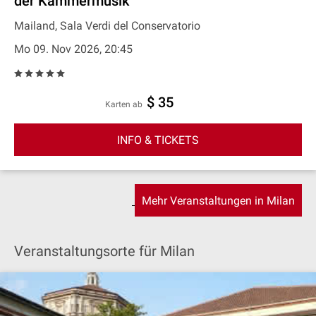
der Kammermusik
Mailand, Sala Verdi del Conservatorio
Mo 09. Nov 2026, 20:45
$ 35
Karten ab
INFO & TICKETS
Mehr Veranstaltungen in Milan
Veranstaltungsorte für Milan