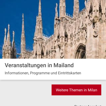
Veranstaltungen in Mailand
Informationen, Programme und Eintrittskarten
Weitere Themen in Milan