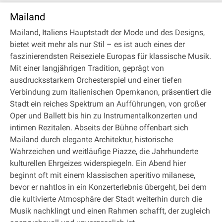
Mailand
Mailand, Italiens Hauptstadt der Mode und des Designs,
bietet weit mehr als nur Stil – es ist auch eines der
faszinierendsten Reiseziele Europas für klassische Musik.
Mit einer langjährigen Tradition, geprägt von
ausdrucksstarkem Orchesterspiel und einer tiefen
Verbindung zum italienischen Opernkanon, präsentiert die
Stadt ein reiches Spektrum an Aufführungen, von großer
Oper und Ballett bis hin zu Instrumentalkonzerten und
intimen Rezitalen. Abseits der Bühne offenbart sich
Mailand durch elegante Architektur, historische
Wahrzeichen und weitläufige Piazze, die Jahrhunderte
kulturellen Ehrgeizes widerspiegeln. Ein Abend hier
beginnt oft mit einem klassischen aperitivo milanese,
bevor er nahtlos in ein Konzerterlebnis übergeht, bei dem
die kultivierte Atmosphäre der Stadt weiterhin durch die
Musik nachklingt und einen Rahmen schafft, der zugleich