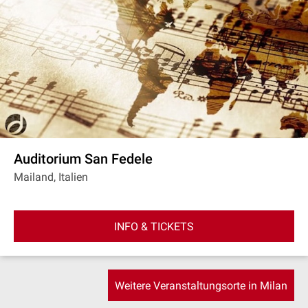
Auditorium San Fedele
Mailand, Italien
INFO & TICKETS
Weitere Veranstaltungsorte in Milan