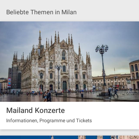
Beliebte Themen in Milan
Mailand Konzerte
Informationen, Programme und Tickets