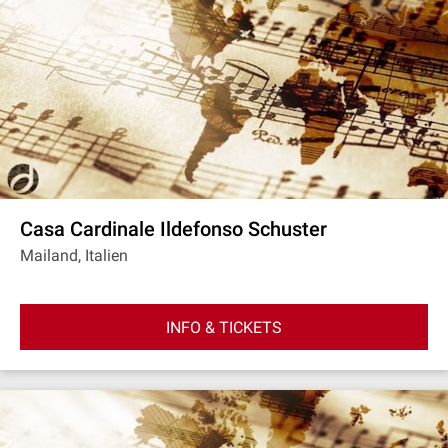
Casa Cardinale Ildefonso Schuster
Mailand, Italien
INFO & TICKETS