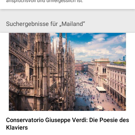
anspruchsvoll und unvergesslich ist.
Suchergebnisse für „Mailand“
Conservatorio Giuseppe Verdi: Die Poesie des
Klaviers