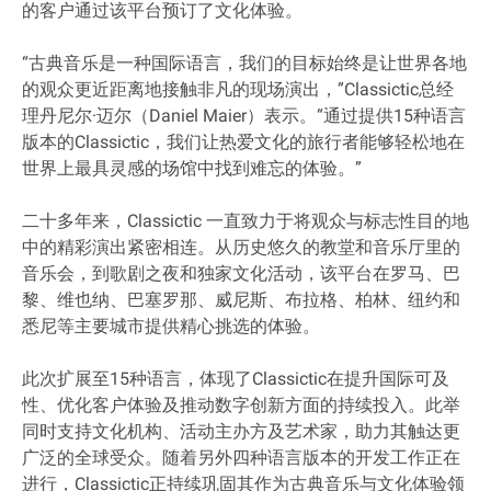
的客户通过该平台预订了文化体验。
“古典音乐是一种国际语言，我们的目标始终是让世界各地
的观众更近距离地接触非凡的现场演出，”Classictic总经
理丹尼尔·迈尔（Daniel Maier）表示。“通过提供15种语言
版本的Classictic，我们让热爱文化的旅行者能够轻松地在
世界上最具灵感的场馆中找到难忘的体验。”
二十多年来，Classictic 一直致力于将观众与标志性目的地
中的精彩演出紧密相连。从历史悠久的教堂和音乐厅里的
音乐会，到歌剧之夜和独家文化活动，该平台在罗马、巴
黎、维也纳、巴塞罗那、威尼斯、布拉格、柏林、纽约和
悉尼等主要城市提供精心挑选的体验。
此次扩展至15种语言，体现了Classictic在提升国际可及
性、优化客户体验及推动数字创新方面的持续投入。此举
同时支持文化机构、活动主办方及艺术家，助力其触达更
广泛的全球受众。随着另外四种语言版本的开发工作正在
进行，Classictic正持续巩固其作为古典音乐与文化体验领