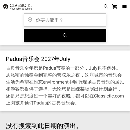
Padua音乐会 2027年July
古典音乐全年都是Padua节奏的一部分，July也不例外。
从私密的独奏会到完整的管弦乐之夜，这座城市的音乐会
生活为希望在难忘environment中聆听现场古典音乐的居民
和游客都提供了选择。无论您是围绕某场演出计划旅行，
还是只是想度过一个美好的夜晚，都可以在Classictic.com
上浏览并预订Padua的古典音乐会。
没有搜索到此日期的演出。