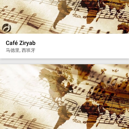
Café Ziryab
马德里, 西班牙