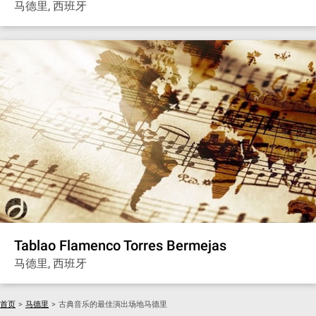
马德里, 西班牙
Tablao Flamenco Torres Bermejas
马德里, 西班牙
首页
>
马德里
>
古典音乐的最佳演出场地马德里