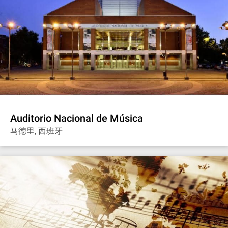
Auditorio Nacional de Música
马德里, 西班牙