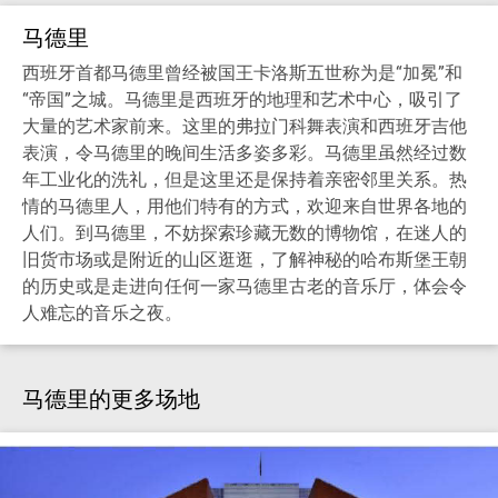
马德里
西班牙首都马德里曾经被国王卡洛斯五世称为是“加冕”和
“帝国”之城。马德里是西班牙的地理和艺术中心，吸引了
大量的艺术家前来。这里的弗拉门科舞表演和西班牙吉他
表演，令马德里的晚间生活多姿多彩。马德里虽然经过数
年工业化的洗礼，但是这里还是保持着亲密邻里关系。热
情的马德里人，用他们特有的方式，欢迎来自世界各地的
人们。到马德里，不妨探索珍藏无数的博物馆，在迷人的
旧货市场或是附近的山区逛逛，了解神秘的哈布斯堡王朝
的历史或是走进向任何一家马德里古老的音乐厅，体会令
人难忘的音乐之夜。
马德里的更多场地