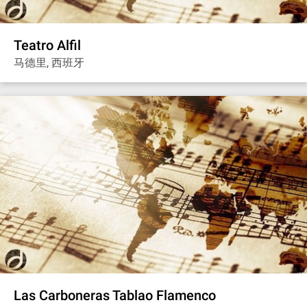
Teatro Alfil
马德里, 西班牙
Las Carboneras Tablao Flamenco