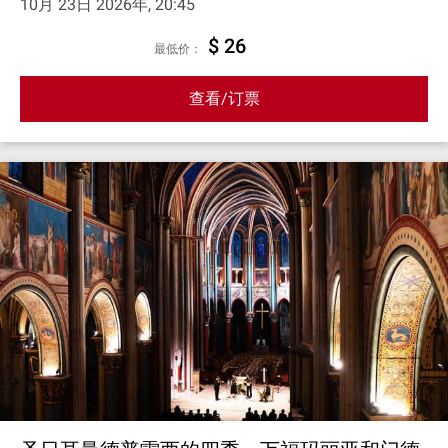
10月 23日 2026年, 20:45
$ 26
最低价：
查看/订票