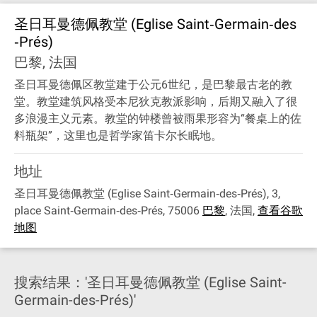
圣日耳曼德佩教堂 (Eglise Saint‐Germain‐des
‐Prés)
巴黎, 法国
圣日耳曼德佩区教堂建于公元6世纪，是巴黎最古老的教
堂。教堂建筑风格受本尼狄克教派影响，后期又融入了很
多浪漫主义元素。教堂的钟楼曾被雨果形容为“餐桌上的佐
料瓶架”，这里也是哲学家笛卡尔长眠地。
地址
圣日耳曼德佩教堂 (Eglise Saint‐Germain‐des‐Prés), 3,
place Saint‐Germain‐des‐Prés, 75006
巴黎
,
法国
,
查看谷歌
地图
搜索结果：'圣日耳曼德佩教堂 (Eglise Saint-
Germain-des-Prés)'