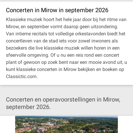
Concerten in Mirow in september 2026
Klassieke muziek hoort het hele jaar door bij het ritme van
Mirow, en september vormt daarop geen uitzondering.
Van intieme recitals tot volledige orkestavonden biedt het
concertleven van de stad iets voor zowel inwoners als
bezoekers die live klassieke muziek willen horen in een
sfeervolle omgeving. Of u nu een reis rond een concert
plant of gewoon op zoek bent naar een mooie avond uit, u
kunt klassieke concerten in Mirow bekijken en boeken op
Classictic.com.
Concerten en operavoorstellingen in Mirow,
september 2026.