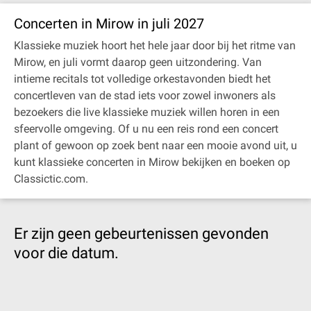
Concerten in Mirow in juli 2027
Klassieke muziek hoort het hele jaar door bij het ritme van
Mirow, en juli vormt daarop geen uitzondering. Van
intieme recitals tot volledige orkestavonden biedt het
concertleven van de stad iets voor zowel inwoners als
bezoekers die live klassieke muziek willen horen in een
sfeervolle omgeving. Of u nu een reis rond een concert
plant of gewoon op zoek bent naar een mooie avond uit, u
kunt klassieke concerten in Mirow bekijken en boeken op
Classictic.com.
Er zijn geen gebeurtenissen gevonden
voor die datum.