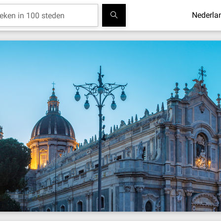
Nederla