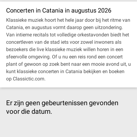
Concerten in Catania in augustus 2026
Klassieke muziek hoort het hele jaar door bij het ritme van
Catania, en augustus vormt daarop geen uitzondering.
Van intieme recitals tot volledige orkestavonden biedt het
concertleven van de stad iets voor zowel inwoners als
bezoekers die live klassieke muziek willen horen in een
sfeervolle omgeving. Of u nu een reis rond een concert
plant of gewoon op zoek bent naar een mooie avond uit, u
kunt klassieke concerten in Catania bekijken en boeken
op Classictic.com.
Er zijn geen gebeurtenissen gevonden
voor die datum.