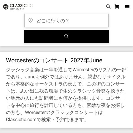
Worcesterのコンサート 2027年June
クラシック音楽は一年を通してWorcesterのリズムの一部
であり、Juneも例外ではありません。親密なリサイタル
から本格的なオーケストラの夜まで、この街のコンサー
トは、思い出に残る環境で生のクラシック音楽を聴きた
い地元の人にも訪問者にも何かを提供します。コンサー
トを中心に旅行を計画している方も、素敵な夜をお探し
の方も、Worcesterのクラシックコンサートは
Classictic.comで検索・予約できます。