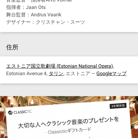
指揮者：Jaan Ots
舞台監督：Andrus Vaarik
デザイナー：クリスチャン・スーツ
住所
エストニア国立歌劇場 (Estonian National Opera)
,
Estonian Avenue 4,
タリン
, エストニア —
Googleマップ