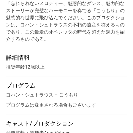
「忘れられないメロディー、魅惑的なダンス、魅力的な
ストーリーが完璧なハーモニーを奏でる『こうもり』の
魅惑的な世界に飛び込んでください。このプロダクショ
ンは、ヨハン・シュトラウスの不朽の遺産を称えるもの
であり、この最愛のオペレッタの時代を超えた魅力を紹
介するものである。
詳細情報
推奨年齢12歳以上
プログラム
ヨハン・シュトラウス
– こうもり
プログラムは変更される場合もございます
キャスト/プロダクション
音楽監督・指揮者Arvo Volmer