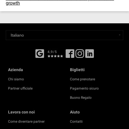
growth
4,9/5
Azienda
Biglietti
Chi siamo
Come prenotare
Partner ufficiale
Pagamento sicuro
Buono Regalo
Lavora con noi
Aiuto
Come diventare partner
Contatti