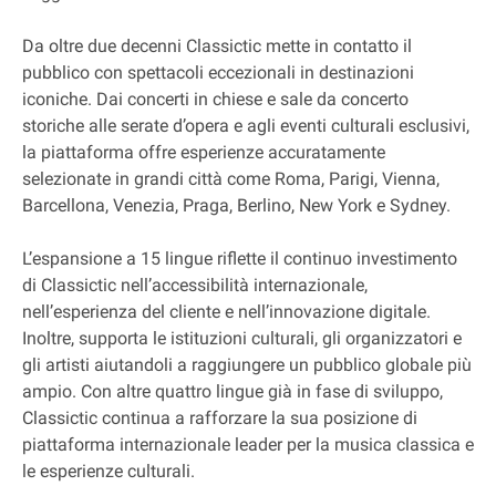
Da oltre due decenni Classictic mette in contatto il
pubblico con spettacoli eccezionali in destinazioni
iconiche. Dai concerti in chiese e sale da concerto
storiche alle serate d’opera e agli eventi culturali esclusivi,
la piattaforma offre esperienze accuratamente
selezionate in grandi città come Roma, Parigi, Vienna,
Barcellona, Venezia, Praga, Berlino, New York e Sydney.
L’espansione a 15 lingue riflette il continuo investimento
di Classictic nell’accessibilità internazionale,
nell’esperienza del cliente e nell’innovazione digitale.
Inoltre, supporta le istituzioni culturali, gli organizzatori e
gli artisti aiutandoli a raggiungere un pubblico globale più
ampio. Con altre quattro lingue già in fase di sviluppo,
Classictic continua a rafforzare la sua posizione di
piattaforma internazionale leader per la musica classica e
le esperienze culturali.