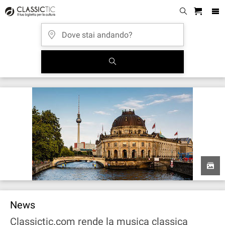
News
Classictic.com rende la musica classica