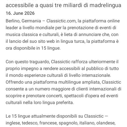
accessibile a quasi tre miliardi di madrelingua
16. June 2026
Berlino, Germania – Classictic.com, la piattaforma online
leader a livello mondiale per la prenotazione di eventi di
musica classica e culturali, è lieta di annunciare che, con
il lancio del suo sito web in lingua turca, la piattaforma è
ora disponibile in 15 lingue.
Con questo traguardo, Classictic rafforza ulteriormente il
proprio impegno a rendere accessibili al pubblico di tutto
il mondo esperienze culturali di livello internazionale.
Offrendo una piattaforma multilingue ampliata, Classictic
consente a un numero maggiore di clienti internazionali di
scoprire e prenotare concerti, spettacoli d’opera ed eventi
culturali nella loro lingua preferita.
Le 15 lingue attualmente disponibili su Classictic —
inglese, tedesco, francese, spagnolo, italiano, olandese,