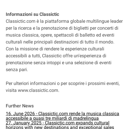
Informazioni su Classictic
Classictic.com è la piattaforma globale multilingue leader
per la ricerca e la prenotazione di biglietti per concerti di
musica classica, opere, spettacoli di balletto ed eventi
culturali nelle principali destinazioni di tutto il mondo.
Con la missione di rendere le esperienze culturali
accessibili a tutti, Classictic offre un'esperienza di
prenotazione senza intoppi e una selezione di eventi
senza pari.
Per ulteriori informazioni o per scoprire i prossimi eventi,
visita www.classictic.com.
Further News
16. June 2026 - Classictic.com rende la musica classica
accessibile a quasi tre miliardi di madrelingua
27. January 2025 - Classictic.com expands cultural
horizons with new destinations and exceptional sales