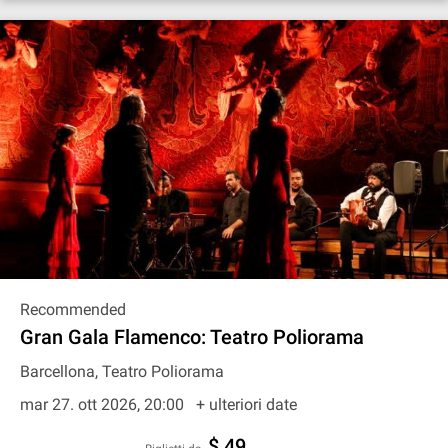
Recommended
Gran Gala Flamenco: Teatro Poliorama
Barcellona, Teatro Poliorama
mar 27. ott 2026, 20:00
+ ulteriori date
$ 49