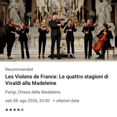
Recommended
Les Violons de France: Le quattro stagioni di
Vivaldi alla Madeleine
Parigi, Chiesa della Madeleine
sab 08. ago 2026, 20:00
+ ulteriori date