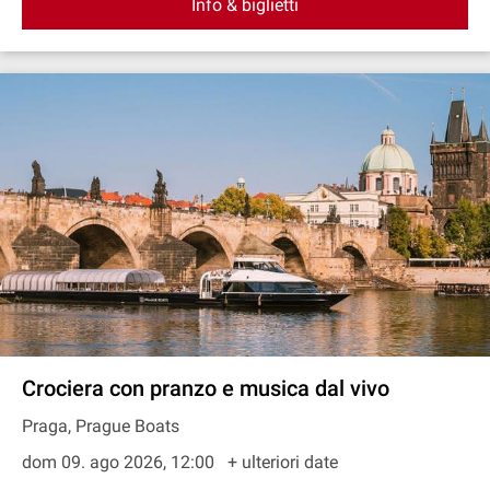
Info & biglietti
Crociera con pranzo e musica dal vivo
Praga, Prague Boats
dom 09. ago 2026, 12:00
+ ulteriori date