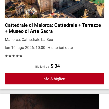
Cattedrale di Maiorca: Cattedrale + Terrazze
+ Museo di Arte Sacra
Mallorca, Cathedrale La Seu
lun 10. ago 2026, 10:00
+ ulteriori date
$ 34
Biglietti da
Info & biglietti