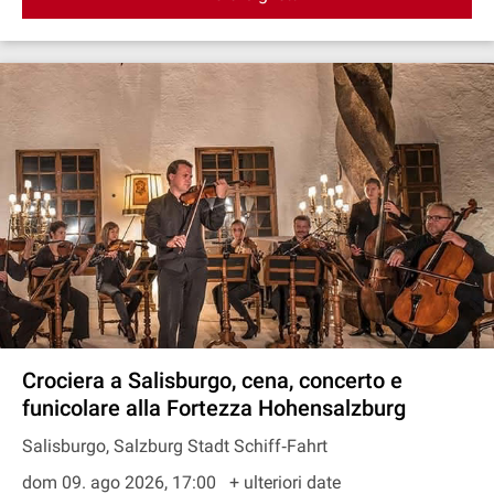
Crociera a Salisburgo, cena, concerto e
funicolare alla Fortezza Hohensalzburg
Salisburgo, Salzburg Stadt Schiff‐Fahrt
dom 09. ago 2026, 17:00
+ ulteriori date