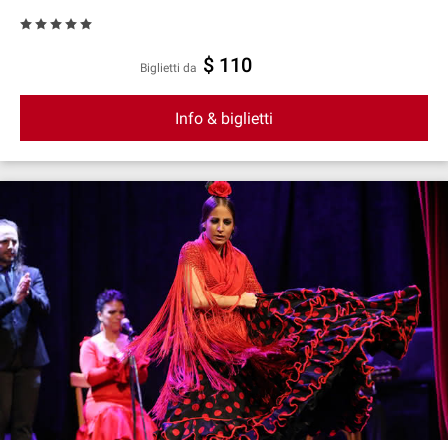
$ 110
Biglietti da
Info & biglietti