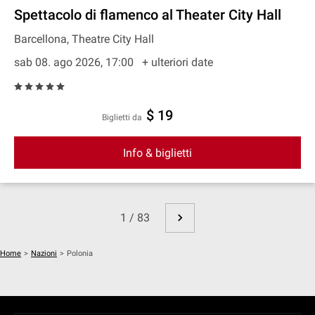
Spettacolo di flamenco al Theater City Hall
Barcellona, Theatre City Hall
sab 08. ago 2026, 17:00
+ ulteriori date
$ 19
Biglietti da
Info & biglietti
1 / 83
Home
>
Nazioni
>
Polonia