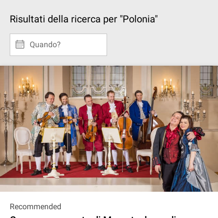
Risultati della ricerca per "Polonia"
Quando?
Recommended