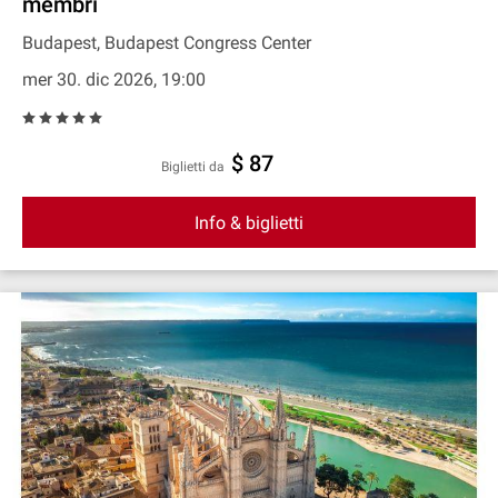
membri
Budapest, Budapest Congress Center
mer 30. dic 2026, 19:00
$ 87
Biglietti da
Info & biglietti