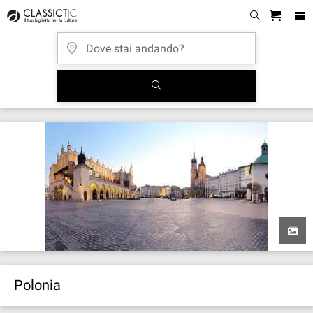
Polonia