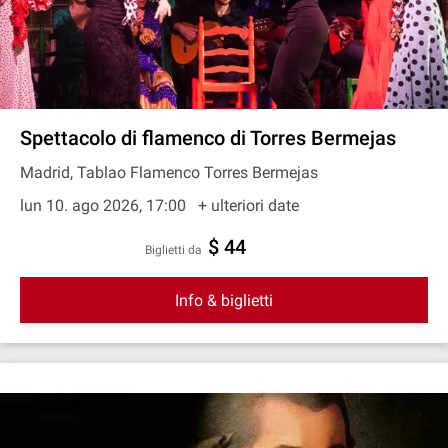
Spettacolo di flamenco di Torres Bermejas
Madrid, Tablao Flamenco Torres Bermejas
lun 10. ago 2026, 17:00
+ ulteriori date
$ 44
Biglietti da
Info & biglietti