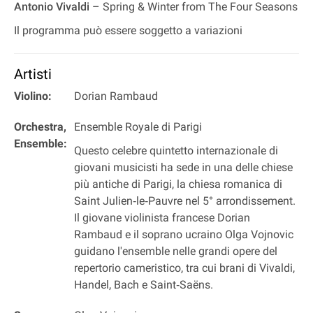
Antonio Vivaldi
– Spring & Winter from The Four Seasons
Il programma può essere soggetto a variazioni
Artisti
Violino:
Dorian Rambaud
Orchestra,
Ensemble Royale di Parigi
Ensemble:
Questo celebre quintetto internazionale di
giovani musicisti ha sede in una delle chiese
più antiche di Parigi, la chiesa romanica di
Saint Julien‐le‐Pauvre nel 5° arrondissement.
Il giovane violinista francese Dorian
Rambaud e il soprano ucraino Olga Vojnovic
guidano l'ensemble nelle grandi opere del
repertorio cameristico, tra cui brani di Vivaldi,
Handel, Bach e Saint‐Saëns.