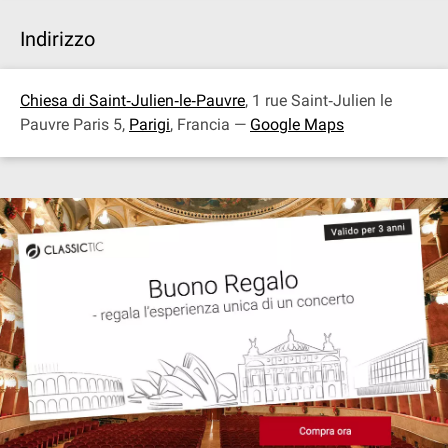
Indirizzo
Chiesa di Saint‐Julien‐le‐Pauvre
, 1 rue Saint‐Julien le
Pauvre Paris 5,
Parigi
, Francia —
Google Maps