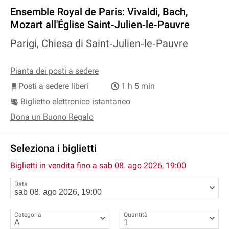
Ensemble Royal de Paris: Vivaldi, Bach,
Mozart all'Église Saint‐Julien‐le‐Pauvre
Parigi, Chiesa di Saint‐Julien‐le‐Pauvre
Pianta dei posti a sedere
Posti a sedere liberi
1 h 5 min
Biglietto elettronico istantaneo
Dona un Buono Regalo
Seleziona i biglietti
Biglietti in vendita fino a
sab 08. ago 2026, 19:00
Data
Categoria
Quantità