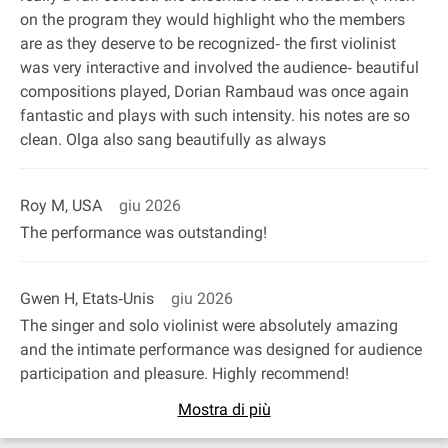
on the program they would highlight who the members
are as they deserve to be recognized‐ the first violinist
was very interactive and involved the audience‐ beautiful
compositions played, Dorian Rambaud was once again
fantastic and plays with such intensity. his notes are so
clean. Olga also sang beautifully as always
Roy M, USA
giu 2026
The performance was outstanding!
Gwen H, Etats‐Unis
giu 2026
The singer and solo violinist were absolutely amazing
and the intimate performance was designed for audience
participation and pleasure. Highly recommend!
Mostra di più