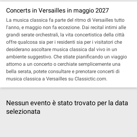
Concerts in Versailles in maggio 2027
La musica classica fa parte del ritmo di Versailles tutto
l'anno, e maggio non fa eccezione. Dai recital intimi alle
grandi serate orchestrali, la vita concertistica della città
offre qualcosa sia per i residenti sia per i visitatori che
desiderano ascoltare musica classica dal vivo in un
ambiente suggestivo. Che stiate pianificando un viaggio
attorno a un concerto o cerchiate semplicemente una
bella serata, potete consultare e prenotare concerti di
musica classica a Versailles su Classictic.com.
Nessun evento è stato trovato per la data
selezionata