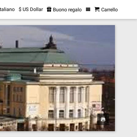
Italiano
$ US Dollar
Buono regalo
Carrello