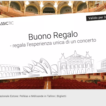
zionale Estone: Pelléas e Mélisande in Tallinn | Biglietti