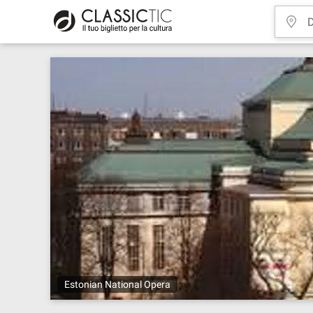
Estonian National Opera