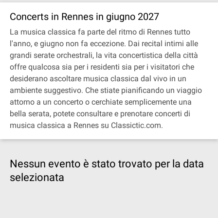
Concerts in Rennes in giugno 2027
La musica classica fa parte del ritmo di Rennes tutto
l'anno, e giugno non fa eccezione. Dai recital intimi alle
grandi serate orchestrali, la vita concertistica della città
offre qualcosa sia per i residenti sia per i visitatori che
desiderano ascoltare musica classica dal vivo in un
ambiente suggestivo. Che stiate pianificando un viaggio
attorno a un concerto o cerchiate semplicemente una
bella serata, potete consultare e prenotare concerti di
musica classica a Rennes su Classictic.com.
Nessun evento è stato trovato per la data
selezionata