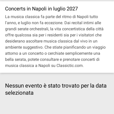
Concerts in Napoli in luglio 2027
La musica classica fa parte del ritmo di Napoli tutto
l'anno, e luglio non fa eccezione. Dai recital intimi alle
grandi serate orchestrali, la vita concertistica della città
offre qualcosa sia per i residenti sia per i visitatori che
desiderano ascoltare musica classica dal vivo in un
ambiente suggestivo. Che stiate pianificando un viaggio
attorno a un concerto o cerchiate semplicemente una
bella serata, potete consultare e prenotare concerti di
musica classica a Napoli su Classictic.com.
Nessun evento è stato trovato per la data
selezionata