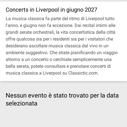
Concerts in Liverpool in giugno 2027
La musica classica fa parte del ritmo di Liverpool tutto
l'anno, e giugno non fa eccezione. Dai recital intimi alle
grandi serate orchestrali, la vita concertistica della città
offre qualcosa sia per i residenti sia per i visitatori che
desiderano ascoltare musica classica dal vivo in un
ambiente suggestivo. Che stiate pianificando un viaggio
attorno a un concerto o cerchiate semplicemente una
bella serata, potete consultare e prenotare concerti di
musica classica a Liverpool su Classictic.com.
Nessun evento è stato trovato per la data
selezionata