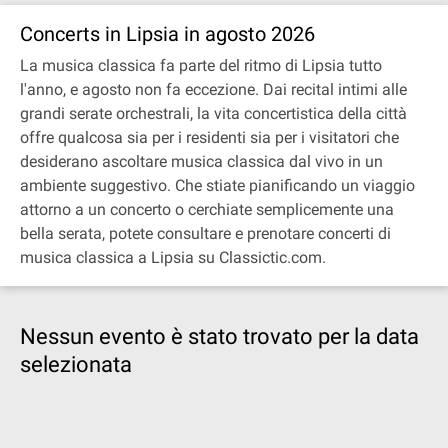
Concerts in Lipsia in agosto 2026
La musica classica fa parte del ritmo di Lipsia tutto
l'anno, e agosto non fa eccezione. Dai recital intimi alle
grandi serate orchestrali, la vita concertistica della città
offre qualcosa sia per i residenti sia per i visitatori che
desiderano ascoltare musica classica dal vivo in un
ambiente suggestivo. Che stiate pianificando un viaggio
attorno a un concerto o cerchiate semplicemente una
bella serata, potete consultare e prenotare concerti di
musica classica a Lipsia su Classictic.com.
Nessun evento è stato trovato per la data
selezionata