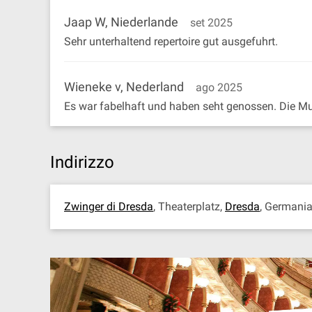
Jaap W, Niederlande
set 2025
Sehr unterhaltend repertoire gut ausgefuhrt.
Wieneke v, Nederland
ago 2025
Es war fabelhaft und haben seht genossen. Die Mu
Indirizzo
Zwinger di Dresda
, Theaterplatz,
Dresda
, Germani