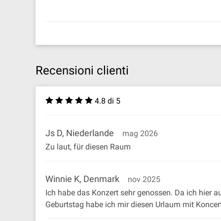
Recensioni clienti
4.8 di 5
Js D, Niederlande
mag 2026
Zu laut, für diesen Raum
Winnie K, Denmark
nov 2025
Ich habe das Konzert sehr genossen. Da ich hier a
Geburtstag habe ich mir diesen Urlaum mit Koncer