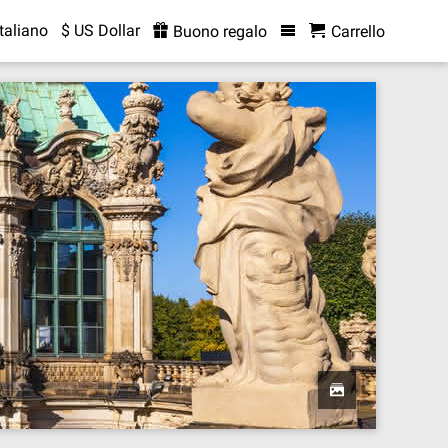
Italiano
$ US Dollar
Buono regalo
Carrello