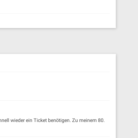
nell wieder ein Ticket benötigen. Zu meinem 80.