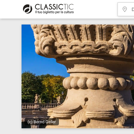
(c) Bernd Geller