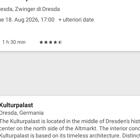
esda, Zwinger di Dresda
e 18. Aug 2026, 17:00
+ ulteriori date
1 h 30 min
Kulturpalast
Dresda, Germania
The Kulturpalast is located in the middle of Dresden's hist
center on the north side of the Altmarkt. The interior con
Kulturpalast is based on its timeless architecture. Distinc