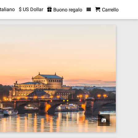
Italiano
$ US Dollar
Buono regalo
Carrello