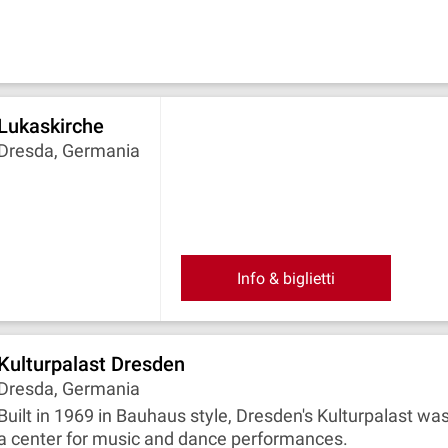
Lukaskirche
Dresda, Germania
Info & biglietti
Kulturpalast Dresden
Dresda, Germania
Built in 1969 in Bauhaus style, Dresden's Kulturpalast wa
a center for music and dance performances.