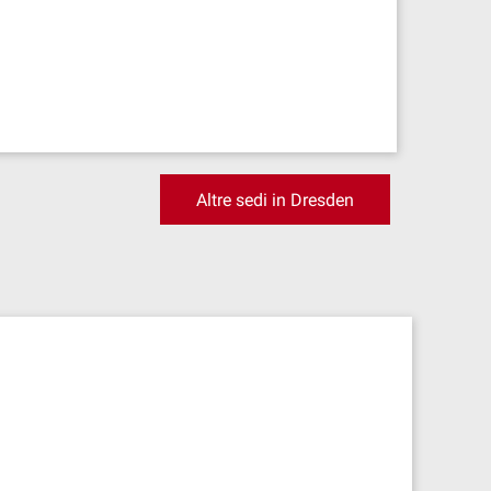
Altre sedi in Dresden