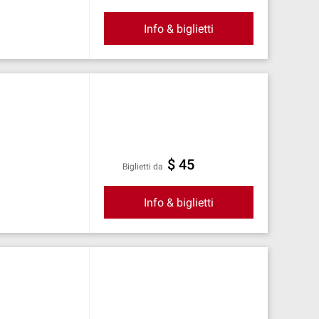
Info & biglietti
$ 45
Biglietti da
Info & biglietti