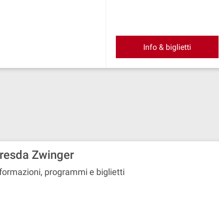
Info & biglietti
resda Zwinger
formazioni, programmi e biglietti