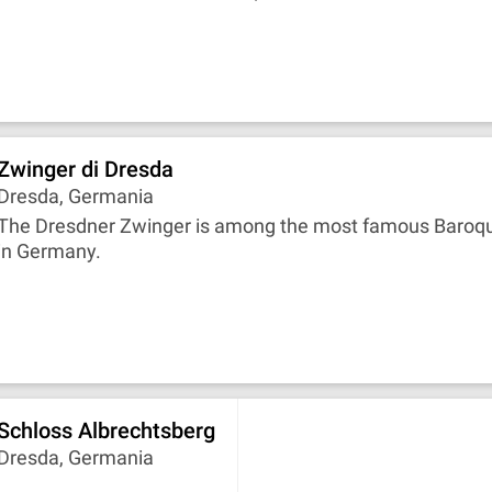
Zwinger di Dresda
Dresda, Germania
The Dresdner Zwinger is among the most famous Baroqu
in Germany.
Schloss Albrechtsberg
Dresda, Germania