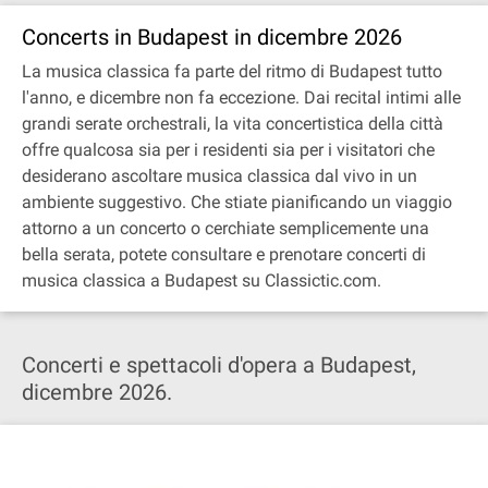
Concerts in Budapest in dicembre 2026
La musica classica fa parte del ritmo di Budapest tutto
l'anno, e dicembre non fa eccezione. Dai recital intimi alle
grandi serate orchestrali, la vita concertistica della città
offre qualcosa sia per i residenti sia per i visitatori che
desiderano ascoltare musica classica dal vivo in un
ambiente suggestivo. Che stiate pianificando un viaggio
attorno a un concerto o cerchiate semplicemente una
bella serata, potete consultare e prenotare concerti di
musica classica a Budapest su Classictic.com.
Concerti e spettacoli d'opera a Budapest,
dicembre 2026.