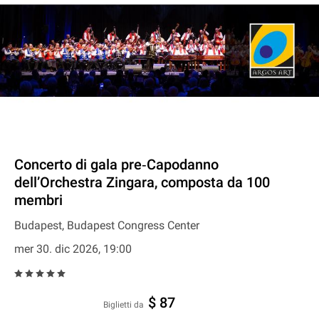
Concerto di gala pre‐Capodanno
dell’Orchestra Zingara, composta da 100
membri
Budapest, Budapest Congress Center
mer 30. dic 2026, 19:00
$ 87
Biglietti da