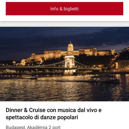
Info & biglietti
Dinner & Cruise con musica dal vivo e
spettacolo di danze popolari
Budapest, Akadémia 2 port