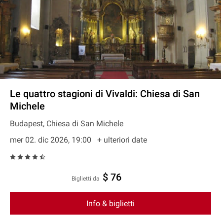
Le quattro stagioni di Vivaldi: Chiesa di San
Michele
Budapest, Chiesa di San Michele
mer 02. dic 2026, 19:00
+ ulteriori date
$ 76
Biglietti da
Info & biglietti