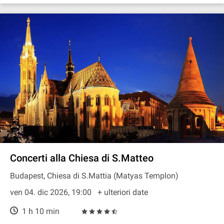
Concerti alla Chiesa di S.Matteo
Budapest, Chiesa di S.Mattia (Matyas Templon)
ven 04. dic 2026, 19:00
+ ulteriori date
1 h 10 min