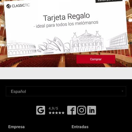
4,9/5
Empresa
Entradas