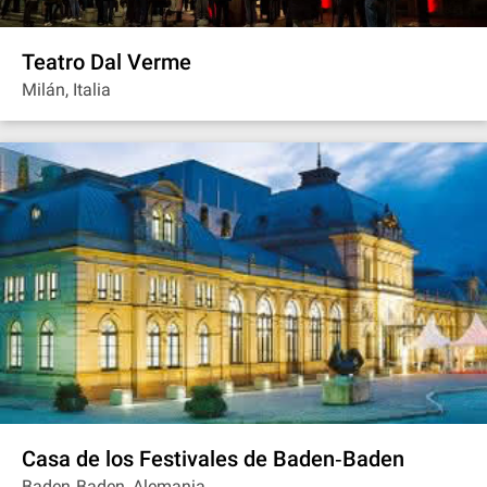
Teatro Dal Verme
Milán, Italia
Casa de los Festivales de Baden‐Baden
Baden‐Baden, Alemania