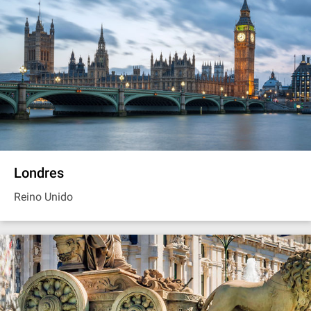
Londres
Reino Unido