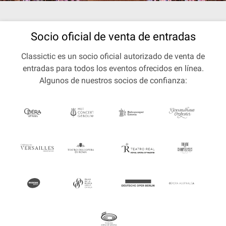
Socio oficial de venta de entradas
Classictic es un socio oficial autorizado de venta de
entradas para todos los eventos ofrecidos en línea.
Algunos de nuestros socios de confianza: