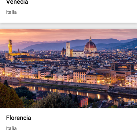
Venecia
Italia
Florencia
Italia