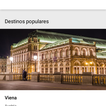
Destinos populares
Viena
Austria