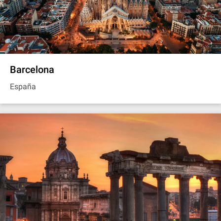
Barcelona
España