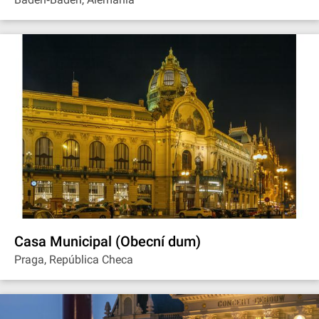
Casa Municipal (Obecní dum)
Praga, República Checa