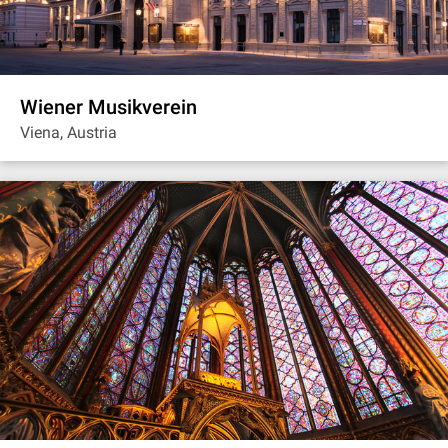
Wiener Musikverein
Viena, Austria