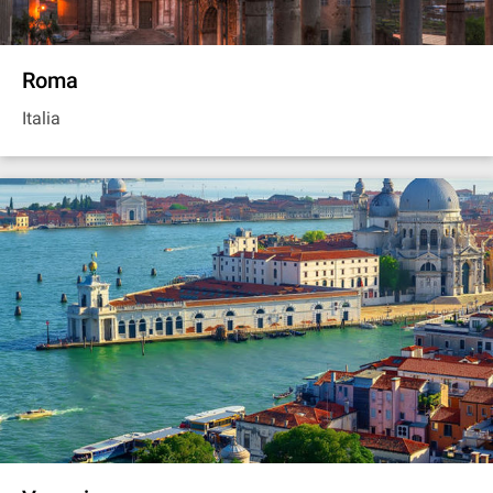
Roma
Italia