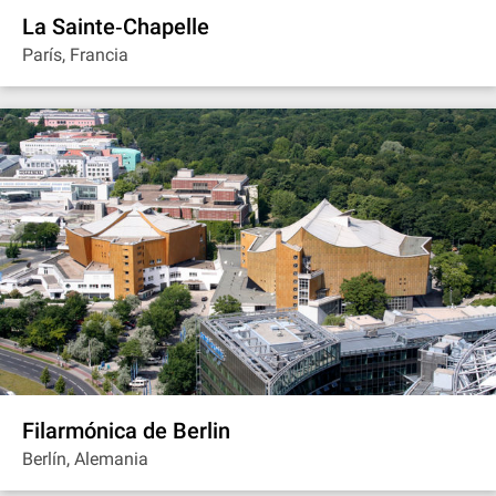
La Sainte‐Chapelle
París, Francia
Filarmónica de Berlin
Berlín, Alemania