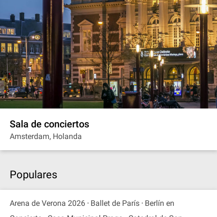
Sala de conciertos
Amsterdam, Holanda
Populares
Arena de Verona 2026
Ballet de París
Berlín en