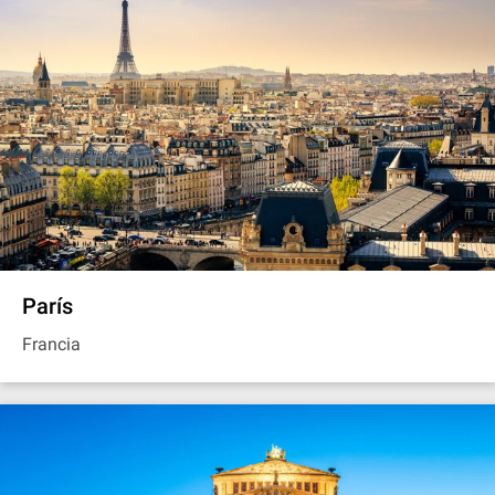
París
Francia