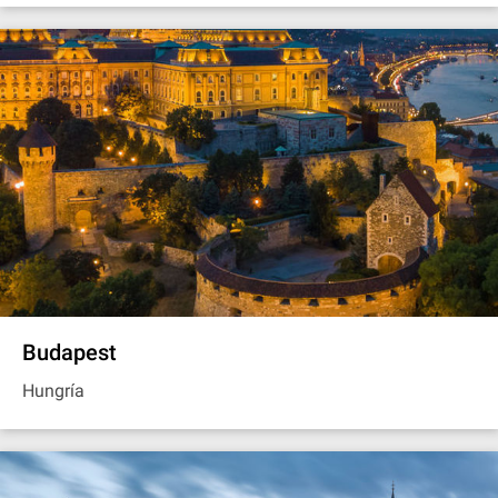
Budapest
Hungría