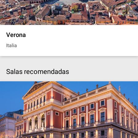
Verona
Italia
Salas recomendadas