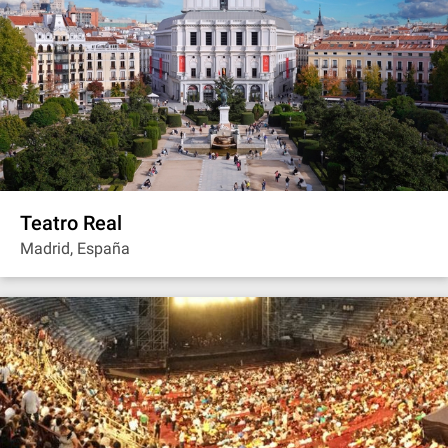
Teatro Real
Madrid, España