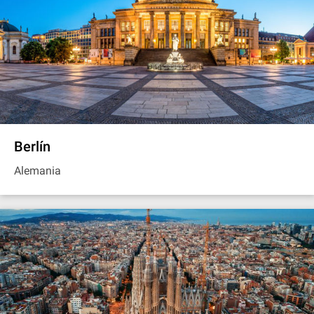
Berlín
Alemania