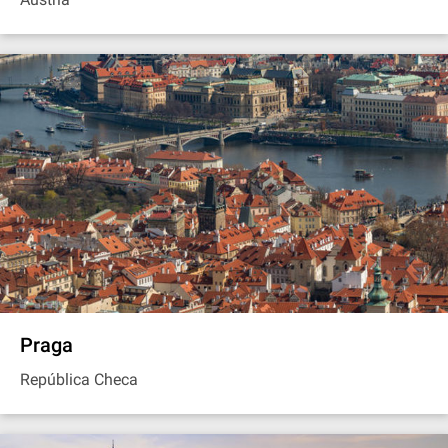
Praga
República Checa