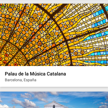
Palau de la Música Catalana
Barcelona, España