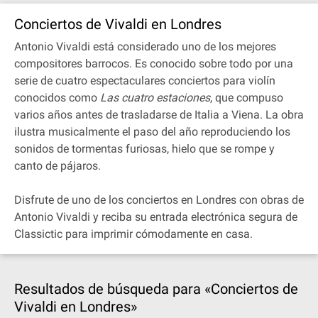
Conciertos de Vivaldi en Londres
Antonio Vivaldi está considerado uno de los mejores
compositores barrocos. Es conocido sobre todo por una
serie de cuatro espectaculares conciertos para violín
conocidos como
Las cuatro estaciones
, que compuso
varios años antes de trasladarse de Italia a Viena. La obra
ilustra musicalmente el paso del año reproduciendo los
sonidos de tormentas furiosas, hielo que se rompe y
canto de pájaros.
Disfrute de uno de los conciertos en Londres con obras de
Antonio Vivaldi y reciba su entrada electrónica segura de
Classictic para imprimir cómodamente en casa.
Resultados de búsqueda para «Conciertos de
Vivaldi en Londres»