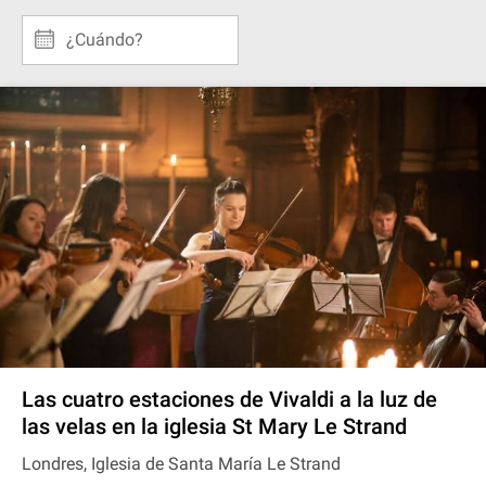
¿Cuándo?
Las cuatro estaciones de Vivaldi a la luz de
las velas en la iglesia St Mary Le Strand
Londres, Iglesia de Santa María Le Strand