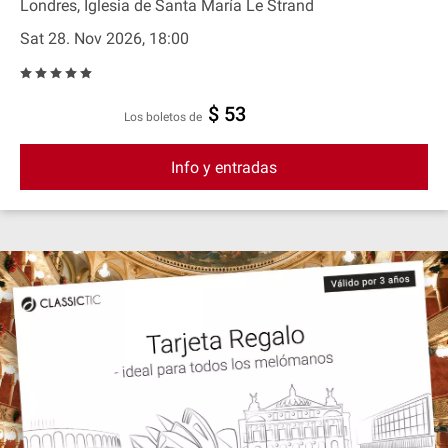
Londres, Iglesia de Santa María Le Strand
Sat 28. Nov 2026, 18:00
$ 53
Los boletos de
Info y entradas