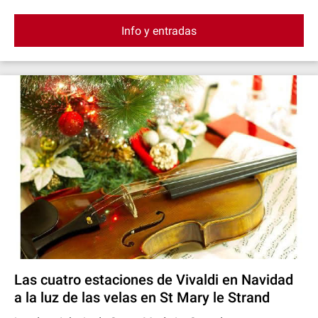
Info y entradas
Las cuatro estaciones de Vivaldi en Navidad
a la luz de las velas en St Mary le Strand