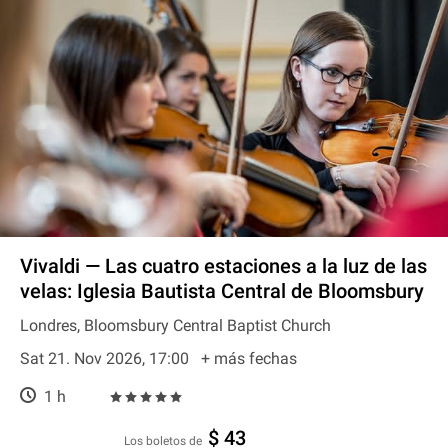
Vivaldi — Las cuatro estaciones a la luz de las
velas: Iglesia Bautista Central de Bloomsbury
Londres, Bloomsbury Central Baptist Church
Sat 21. Nov 2026, 17:00
+ más fechas
1 h
$ 43
Los boletos de